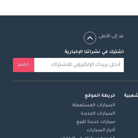
عد إلى الأعلى
اشترك في نشراتنا الإخبارية
انضم
شعبية
خريطة الموقع
السيارات المستعملة
السيارات الجديدة
سيارات جديدة للبيع
أخبار السيارات