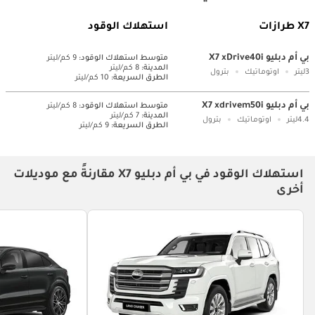
X7 طرازات
استهلاك الوقود
بي أم دبليو X7 xDrive40i
متوسط ​​استهلاك الوقود:
9 كم/ليتر
المدينة:
8 كم/ليتر
3ليتر
اوتوماتيك
بترول
الطرق السريعة:
10 كم/ليتر
بي أم دبليو X7 xdrivem50i
متوسط ​​استهلاك الوقود:
8 كم/ليتر
المدينة:
7 كم/ليتر
4.4ليتر
اوتوماتيك
بترول
الطرق السريعة:
9 كم/ليتر
استهلاك الوقود في بي أم دبليو X7 مقارنةً مع موديلات
أخرى