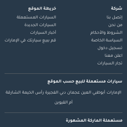
شركة
خريطة الموقع
إتصل بنا
السيارات المستعملة
من نحن
السيارات الجديدة
الشروط والأحكام
أخبار السيارات
السياسة الخاصة
قم ببيع سيارتك في الإمارات
تسجيل دخول
اعلن معنا
تجار السيارات
سيارات مستعملة
للبيع
حسب الموقع
الإمارات
أبوظبي
العين
عجمان
دبي
الفجيرة
رأس الخيمة
الشارقة
أم القيوين
مستعملة الماركة المشهورة