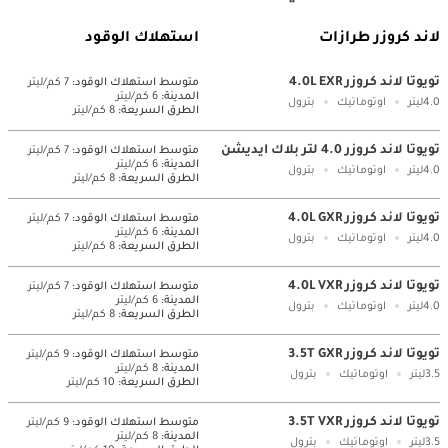
لاند كروزر طرازات
استهلاك الوقود
تويوتا لاند كروزر 4.0L EXR
متوسط ​​استهلاك الوقود:
7 كم/ليتر
المدينة:
6 كم/ليتر
4.0ليتر
اوتوماتيك
بترول
الطرق السريعة:
8 كم/ليتر
تويوتا لاند كروزر 4.0 لتر بلاك ايديشن
متوسط ​​استهلاك الوقود:
7 كم/ليتر
المدينة:
6 كم/ليتر
4.0ليتر
اوتوماتيك
بترول
الطرق السريعة:
8 كم/ليتر
تويوتا لاند كروزر 4.0L GXR
متوسط ​​استهلاك الوقود:
7 كم/ليتر
المدينة:
6 كم/ليتر
4.0ليتر
اوتوماتيك
بترول
الطرق السريعة:
8 كم/ليتر
تويوتا لاند كروزر 4.0L VXR
متوسط ​​استهلاك الوقود:
7 كم/ليتر
المدينة:
6 كم/ليتر
4.0ليتر
اوتوماتيك
بترول
الطرق السريعة:
8 كم/ليتر
تويوتا لاند كروزر 3.5T GXR
متوسط ​​استهلاك الوقود:
9 كم/ليتر
المدينة:
8 كم/ليتر
3.5ليتر
اوتوماتيك
بترول
الطرق السريعة:
10 كم/ليتر
تويوتا لاند كروزر 3.5T VXR
متوسط ​​استهلاك الوقود:
9 كم/ليتر
المدينة:
8 كم/ليتر
3.5ليتر
اوتوماتيك
بترول