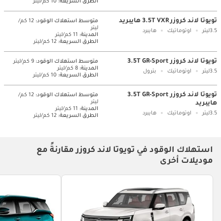
الطرق السريعة:
10 كم/ليتر
تويوتا لاند كروزر 3.5T VXR هايبريد
متوسط ​​استهلاك الوقود:
12 كم/
ليتر
3.5ليتر
اوتوماتيك
هايبرد
المدينة:
11 كم/ليتر
الطرق السريعة:
12 كم/ليتر
تويوتا لاند كروزر 3.5T GR-Sport
متوسط ​​استهلاك الوقود:
9 كم/ليتر
المدينة:
8 كم/ليتر
3.5ليتر
اوتوماتيك
بترول
الطرق السريعة:
10 كم/ليتر
تويوتا لاند كروزر 3.5T GR-Sport
متوسط ​​استهلاك الوقود:
12 كم/
ليتر
هايبريد
المدينة:
11 كم/ليتر
3.5ليتر
اوتوماتيك
هايبرد
الطرق السريعة:
12 كم/ليتر
استهلاك الوقود في تويوتا لاند كروزر مقارنةً مع
موديلات أخرى