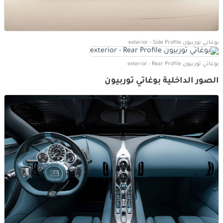
بوغاتي توربيون exterior - Side Profile
بوغاتي توربيون exterior - Rear Profile
الصور الداخلية بوغاتي توربيون