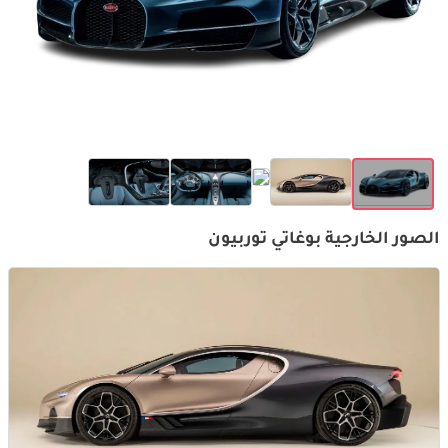
الصور الخارجية بوغاتي توربيون