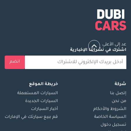
عد إلى الأعلى
اشترك في نشراتنا الإخبارية
انضم
شركة
خريطة الموقع
إتصل بنا
السيارات المستعملة
من نحن
السيارات الجديدة
الشروط والأحكام
أخبار السيارات
السياسة الخاصة
قم ببيع سيارتك في الإمارات
تسجيل دخول