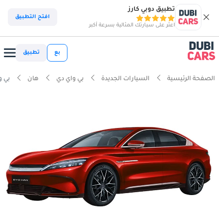
تطبيق دوبي كارز
افتح التطبيق
اعثر على سيارتك المثالية بسرعة أكبر
بع
تطبيق
الصفحة الرئيسية
السيارات الجديدة
بي واي دي
هان
بي و