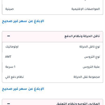
المواصفات الإقليمية
صينية
الإبلاغ عن سعر غير صحيح
ناقل الحركة ونظام الدفع
نوع ناقل الحركة
اوتوماتيك
نوع التروس
AMT
علبة التروس
1 سرعة
مجموعة نقل الحركة
نظام دفع كلي
الإبلاغ عن سعر غير صحيح
المكابح، التوجيه ونظام التعليق