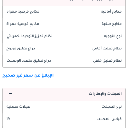
مكابح أمامية
مكابح قرصية مهواة
مكابح خلفية
مكابح قرصية مهواة
نوع التوجيه
نظام تعزيز التوجيه الكهربائي
نظام تعليق أمامي
ذراع تعليق مزدوج
نظام تعليق خلفي
ذراع تعليق متعدد الوصلات
الإبلاغ عن سعر غير صحيح
العجلات والإطارات
نوع العجلات
عجلات معدنية
قياس العجلات
19