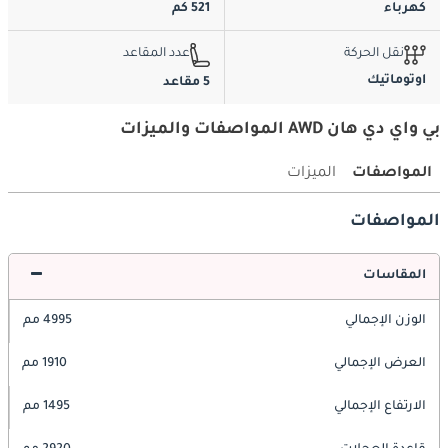
كهرباء
521 كم
نقل الحركة
عدد المقاعد
اوتوماتيك
5 مقاعد
بي واي دي هان AWD المواصفات والميزات
المواصفات
الميزات
المواصفات
المقاسات
الوزن الإجمالي
4995 مم
العرض الإجمالي
1910 مم
الارتفاع الإجمالي
1495 مم