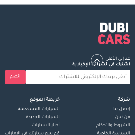
عد إلى الأعلى
اشترك في نشراتنا الإخبارية
انضم
شركة
خريطة الموقع
إتصل بنا
السيارات المستعملة
من نحن
السيارات الجديدة
الشروط والأحكام
أخبار السيارات
السياسة الخاصة
قم ببيع سيارتك في الإمارات