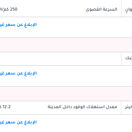
السرعة القصوى
250 كم/الساعة
الإبلاغ عن سعر غ
تيك
الإبلاغ عن سعر غ
معدل استهلاك الوقود داخل المدينة
12.2 كم/ليتر
الإبلاغ عن سعر غ