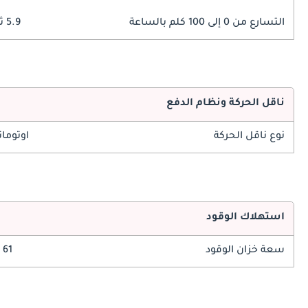
التسارع من 0 إلى 100 كلم بالساعة
5.9 ثوانٍ
ناقل الحركة ونظام الدفع
نوع ناقل الحركة
اوتوما
استهلاك الوقود
سعة خزان الوقود
61 ليتر