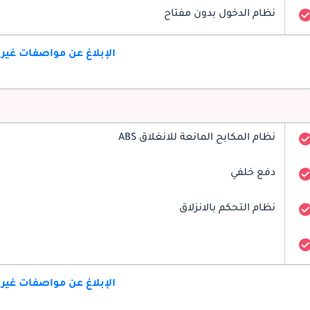
نظام الدخول بدون مفتاح
الإبلاغ عن مواصفات غير
نظام المكابح المانعة للانغلاق ABS
دفع خلفي
نظام التحكم بالانزلاق
الإبلاغ عن مواصفات غير