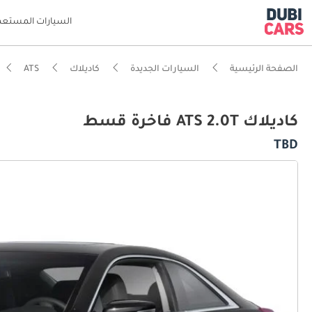
السيارات المستعم
الصفحة الرئيسية
السيارات الجديدة
كاديلاك
ATS
كاديلاك ATS 2.0T فاخرة قسط
TBD