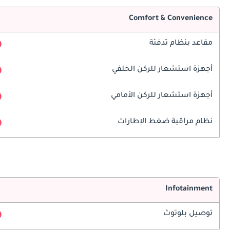
Comfort & Convenience
مقاعد بنظام تدفئة
أجهزة استشعار للركن الخلفي
أجهزة استشعار للركن الأمامي
نظام مراقبة ضغط الإطارات
Infotainment
توصيل بلوتوث