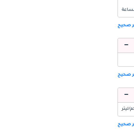
ير صحيح
ير صحيح
ير صحيح