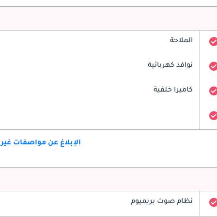
الملاحة
نوافذ كهربائية
كاميرا خلفية
الإبلاغ عن مواصفات غير
نظام صوت بريميوم