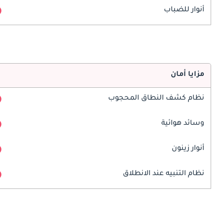
أنوار للضباب
مزايا أمان
نظام كشف النطاق المحجوب
وسائد هوائية
أنوار زينون
نظام التنبيه عند الانطلاق