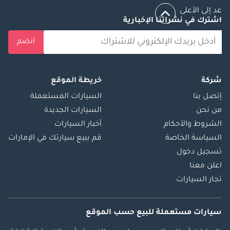
عد إلى الأعلى
اشترك في نشراتنا الإخبارية
انضم
شركة
خريطة الموقع
إتصل بنا
السيارات المستعملة
من نحن
السيارات الجديدة
الشروط والأحكام
أخبار السيارات
السياسة الخاصة
قم ببيع سيارتك في الإمارات
تسجيل دخول
اعلن معنا
تجار السيارات
سيارات مستعملة
للبيع
حسب الموقع