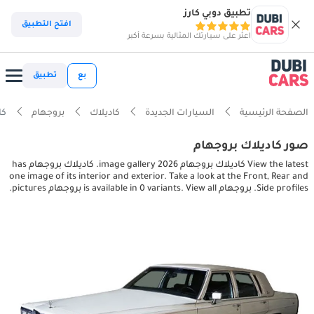
تطبيق دوبي كارز
افتح التطبيق
اعثر على سيارتك المثالية بسرعة أكبر
بع
تطبيق
الصفحة الرئيسية
السيارات الجديدة
كاديلاك
بروجهام
كاديل
صور كاديلاك بروجهام
View the latest كاديلاك بروجهام 2026 image gallery. كاديلاك بروجهام has
one image of its interior and exterior. Take a look at the Front, Rear and
Side profiles. بروجهام is available in 0 variants. View all بروجهام pictures.