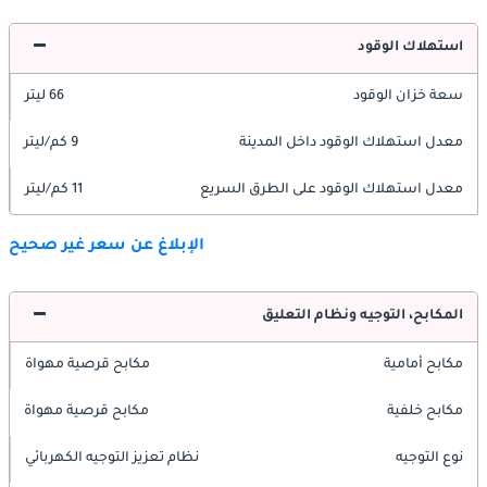
استهلاك الوقود
سعة خزان الوقود
66 ليتر
معدل استهلاك الوقود داخل المدينة
9 كم/ليتر
معدل استهلاك الوقود على الطرق السريع
11 كم/ليتر
الإبلاغ عن سعر غير صحيح
المكابح، التوجيه ونظام التعليق
مكابح أمامية
مكابح قرصية مهواة
مكابح خلفية
مكابح قرصية مهواة
نوع التوجيه
نظام تعزيز التوجيه الكهربائي