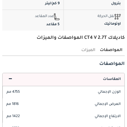
بترول
9 كم/ليتر
نقل الحركة
عدد المقاعد
اوتوماتيك
5 مقاعد
كاديلاك CT4 V 2.7T المواصفات والميزات
المواصفات
الميزات
المواصفات
المقاسات
الوزن الإجمالي
4755 مم
العرض الإجمالي
1816 مم
الارتفاع الإجمالي
1422 مم