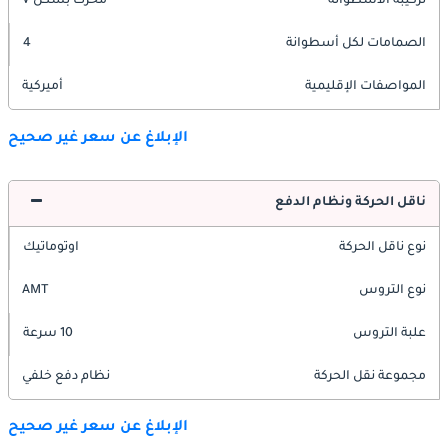
تركيبة الأسطوانة
محرك بشكل V
الصمامات لكل أسطوانة
4
المواصفات الإقليمية
أميركية
الإبلاغ عن سعر غير صحيح
ناقل الحركة ونظام الدفع
نوع ناقل الحركة
اوتوماتيك
نوع التروس
AMT
علبة التروس
10 سرعة
مجموعة نقل الحركة
نظام دفع خلفي
الإبلاغ عن سعر غير صحيح