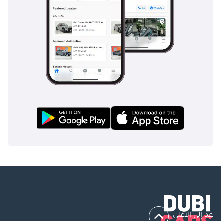
عد إلى الأعلى