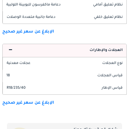
نظام تعليق أمامي
دعامة ماكفرسون للبوبينة اللولبية
نظام تعليق خلفي
دعامة جانبية متعددة الوصلات
الإبلاغ عن سعر غير صحيح
العجلات والإطارات
نوع العجلات
عجلات معدنية
قياس العجلات
18
قياس الإطار
235/40/R18
الإبلاغ عن سعر غير صحيح