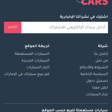
اشترك في نشراتنا الإخبارية
انضم
شركة
خريطة الموقع
إتصل بنا
السيارات المستعملة
من نحن
السيارات الجديدة
الشروط والأحكام
أخبار السيارات
السياسة الخاصة
قم ببيع سيارتك في الإمارات
تسجيل دخول
اعلن معنا
تجار السيارات
سيارات مستعملة
للبيع
حسب الموقع