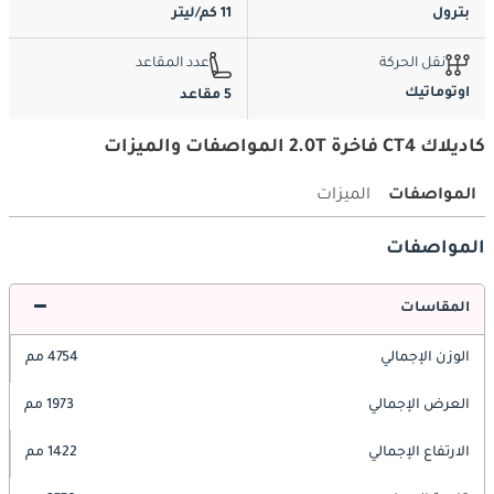
بترول
11 كم/ليتر
نقل الحركة
عدد المقاعد
اوتوماتيك
5 مقاعد
كاديلاك CT4 فاخرة 2.0T المواصفات والميزات
المواصفات
الميزات
المواصفات
المقاسات
الوزن الإجمالي
4754 مم
العرض الإجمالي
1973 مم
الارتفاع الإجمالي
1422 مم