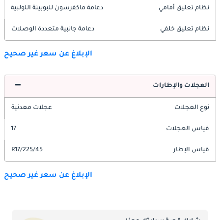
نظام تعليق أمامي
دعامة ماكفرسون للبوبينة اللولبية
نظام تعليق خلفي
دعامة جانبية متعددة الوصلات
الإبلاغ عن سعر غير صحيح
العجلات والإطارات
نوع العجلات
عجلات معدنية
قياس العجلات
17
قياس الإطار
225/45/R17
الإبلاغ عن سعر غير صحيح