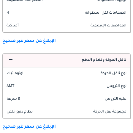
تركيبة الأسطوانة
أسطوانات مستقيمة
الصمامات لكل أسطوانة
4
المواصفات الإقليمية
أميركية
الإبلاغ عن سعر غير صحيح
ناقل الحركة ونظام الدفع
نوع ناقل الحركة
اوتوماتيك
نوع التروس
AMT
علبة التروس
8 سرعة
مجموعة نقل الحركة
نظام دفع خلفي
الإبلاغ عن سعر غير صحيح