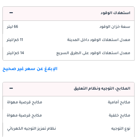
استهلاك الوقود
سعة خزان الوقود
66 ليتر
معدل استهلاك الوقود داخل المدينة
11 كم/ليتر
معدل استهلاك الوقود على الطرق السريع
14 كم/ليتر
الإبلاغ عن سعر غير صحيح
المكابح، التوجيه ونظام التعليق
مكابح أمامية
مكابح قرصية مهواة
مكابح خلفية
مكابح قرصية مهواة
نوع التوجيه
نظام تعزيز التوجيه الكهربائي