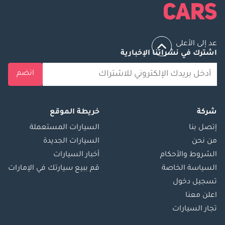
عد إلى الأعلى
اشترك في نشراتنا الإخبارية
انضم
شركة
خريطة الموقع
إتصل بنا
السيارات المستعملة
من نحن
السيارات الجديدة
الشروط والأحكام
أخبار السيارات
السياسة الخاصة
قم ببيع سيارتك في الإمارات
تسجيل دخول
اعلن معنا
تجار السيارات