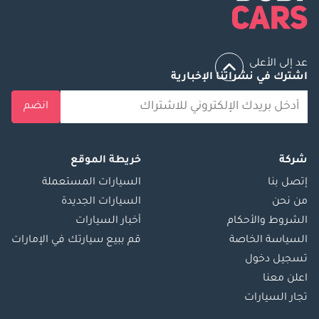
عد إلى الأعلى
اشترك في نشراتنا الإخبارية
انضم
شركة
خريطة الموقع
إتصل بنا
السيارات المستعملة
من نحن
السيارات الجديدة
الشروط والأحكام
أخبار السيارات
السياسة الخاصة
قم ببيع سيارتك في الإمارات
تسجيل دخول
اعلن معنا
تجار السيارات