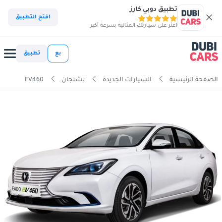
تطبيق دوبي كارز
افتح التطبيق
اعثر على سيارتك المثالية بسرعة أكبر
بع
تطبيق
الصفحة الرئيسية
السيارات الجديدة
تشنجان
EV460