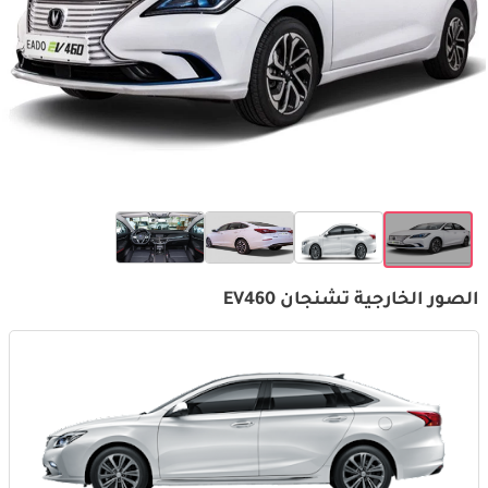
الصور الخارجية تشنجان EV460