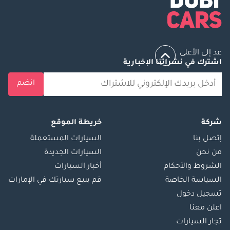
عد إلى الأعلى
اشترك في نشراتنا الإخبارية
انضم
شركة
خريطة الموقع
إتصل بنا
السيارات المستعملة
من نحن
السيارات الجديدة
الشروط والأحكام
أخبار السيارات
السياسة الخاصة
قم ببيع سيارتك في الإمارات
تسجيل دخول
اعلن معنا
تجار السيارات