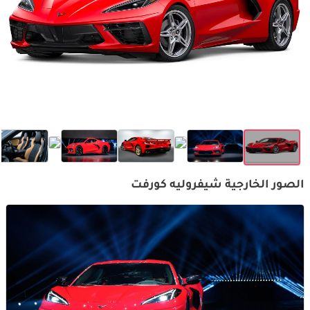
الصور الخارجية شيفروليه كورفت