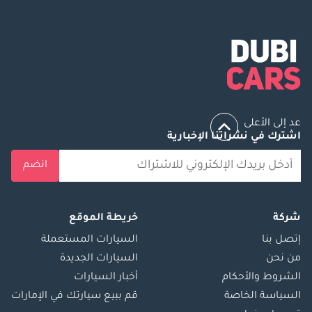
عد إلى الأعلى
اشترك في نشراتنا الإخبارية
انضم
شركة
خريطة الموقع
إتصل بنا
السيارات المستعملة
من نحن
السيارات الجديدة
الشروط والأحكام
أخبار السيارات
السياسة الخاصة
قم ببيع سيارتك في الإمارات