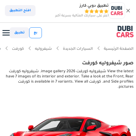
تطبيق دوبي كارز
افتح التطبيق
اعثر على سيارتك المثالية بسرعة أكبر
بع
تطبيق
الصفحة الرئيسية
السيارات الجديدة
شيفروليه
كورفت
شي
صور شيفروليه كورفت
View the latest شيفروليه كورفت 2026 image gallery. شيفروليه كورفت
have 7 images of its interior and exterior. Take a look at the Front, Rear
and Side profiles. كورفت is available in 7 variants. View all كورفت
pictures.