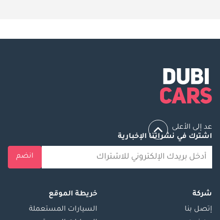
عد إلى الأعلى
اشترك في نشراتنا الإخبارية
انضم
شركة
خريطة الموقع
إتصل بنا
السيارات المستعملة