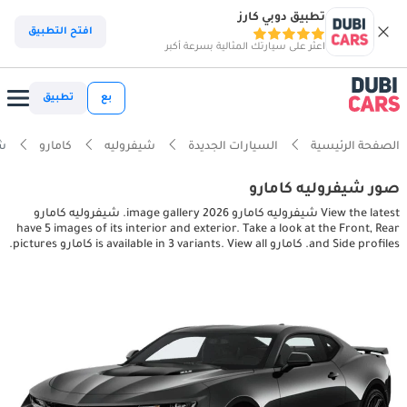
تطبيق دوبي كارز
افتح التطبيق
اعثر على سيارتك المثالية بسرعة أكبر
بع
تطبيق
الصفحة الرئيسية
السيارات الجديدة
شيفروليه
كامارو
شيفر
صور شيفروليه كامارو
View the latest شيفروليه كامارو 2026 image gallery. شيفروليه كامارو
have 5 images of its interior and exterior. Take a look at the Front, Rear
and Side profiles. كامارو is available in 3 variants. View all كامارو pictures.