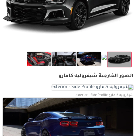
الصور الخارجية شيفروليه كامارو
شيفروليه كامارو exterior - Side Profile