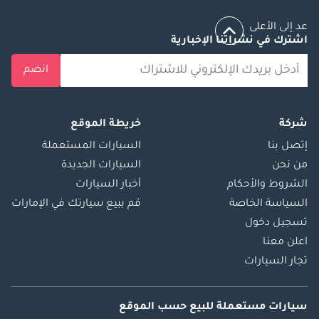
عد إلى الأعلى
اشترك في نشراتنا الإخبارية
انضم
شركة
خريطة الموقع
إتصل بنا
السيارات المستعملة
من نحن
السيارات الجديدة
الشروط والأحكام
أخبار السيارات
السياسة الخاصة
قم ببيع سيارتك في الإمارات
تسجيل دخول
اعلن معنا
تجار السيارات
سيارات مستعملة
للبيع
حسب الموقع