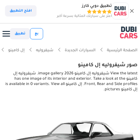
تطبيق دوبي كارز
افتح التطبيق
اعثر على سيارتك المثالية بسرعة أكبر
بع
تطبيق
الصفحة الرئيسية
السيارات الجديدة
شيفروليه
إل كامينو
صور شيفروليه إل كامينو
View the latest شيفروليه إل كامينو 2026 image gallery. شيفروليه إل
كامينو has one image of its interior and exterior. Take a look at the
Front, Rear and Side profiles. إل كامينو is available in 0 variants. View all
إل كامينو pictures.