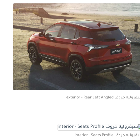
ليه جروف exterior - Rear Left Angled
ليه جروف interior - Seats Profile