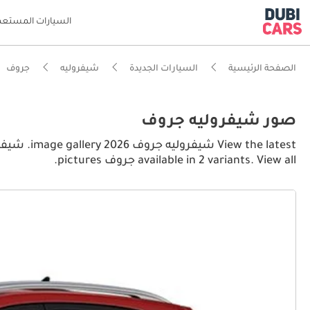
السيارات المستعم
الصفحة الرئيسية
السيارات الجديدة
شيفروليه
جروف
صور شيفروليه جروف
available in 2 variants. View all جروف pictures.