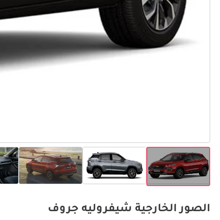
الصور الخارجية شيفروليه جروف