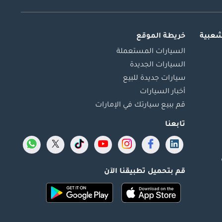
شعبية
خريطة الموقع
السيارات المستعملة
السيارات الجديدة
سيارات جديدة للبيع
أخبار السيارات
قم ببيع سيارتك في الإمارات
تابعنا
قم بتحميل تطبيقنا الآن