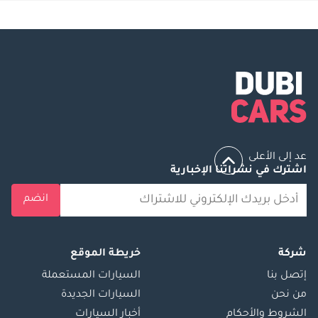
عد إلى الأعلى
اشترك في نشراتنا الإخبارية
انضم
شركة
خريطة الموقع
إتصل بنا
السيارات المستعملة
من نحن
السيارات الجديدة
الشروط والأحكام
أخبار السيارات