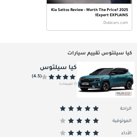
2025 Kia Seltos Review - Worth The Price?
Expert EXPLAINS!
Dubicars.com
كيا سيلتوس تقييم سيارات
كيا سيلتوس
(4.5)
(1 تقييمات)
الراحة
الموثوقية
الأداء