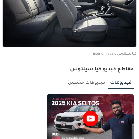
كيا سيلتوس interior - Seats
مقاطع فيديو كيا سيلتوس
فيديوهات
فيديوهات مختصرة