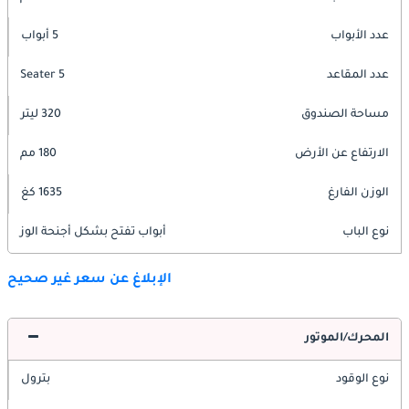
عدد الأبواب
5 أبواب
عدد المقاعد
5 Seater
مساحة الصندوق
320 ليتر
الارتفاع عن الأرض
180 مم
الوزن الفارغ
1635 كغ
نوع الباب
أبواب تفتح بشكل أجنحة الوز
الإبلاغ عن سعر غير صحيح
المحرك/الموتور
نوع الوقود
بترول