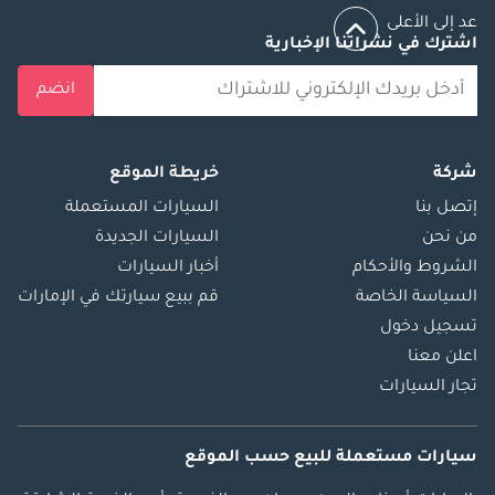
عد إلى الأعلى
اشترك في نشراتنا الإخبارية
انضم
شركة
خريطة الموقع
إتصل بنا
السيارات المستعملة
من نحن
السيارات الجديدة
الشروط والأحكام
أخبار السيارات
السياسة الخاصة
قم ببيع سيارتك في الإمارات
تسجيل دخول
اعلن معنا
تجار السيارات
سيارات مستعملة
للبيع
حسب الموقع