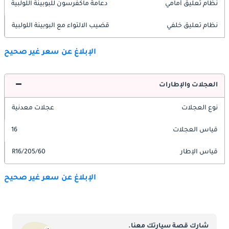
نظام تعليق أمامي
دعامة ماكفرسون للبوبينة اللولبية
نظام تعليق خلفي
قضيب الالتواء مع البوبينة اللولبية
الإبلاغ عن سعر غير صحيح
العجلات والإطارات
نوع العجلات
عجلات معدنية
قياس العجلات
16
قياس الإطار
205/60/R16
الإبلاغ عن سعر غير صحيح
شارك قصة سيارتك معنا.