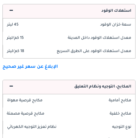
استهلاك الوقود
سعة خزان الوقود
45 ليتر
معدل استهلاك الوقود داخل المدينة
15 كم/ليتر
معدل استهلاك الوقود على الطرق السريع
18 كم/ليتر
الإبلاغ عن سعر غير صحيح
المكابح، التوجيه ونظام التعليق
مكابح أمامية
مكابح قرصية مهواة
مكابح خلفية
مكابح قرصية مصمتة
نوع التوجيه
نظام تعزيز التوجيه الكهربائي