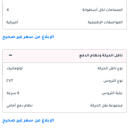
الصمامات لكل أسطوانة
4
المواصفات الإقليمية
أميركية
الإبلاغ عن سعر غير صحيح
ناقل الحركة ونظام الدفع
نوع ناقل الحركة
اوتوماتيك
نوع التروس
CVT
علبة التروس
6 سرعة
مجموعة نقل الحركة
نظام دفع أمامي
الإبلاغ عن سعر غير صحيح