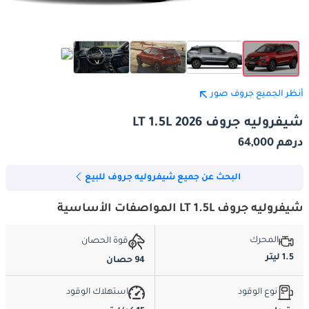
أنظر الجميع جروف صور
شيفروليه جروف LT 1.5L 2026
درهم 64,000
البحث عن جميع شيفروليه جروف للبيع
شيفروليه جروف LT 1.5L المواصفات الأساسية
المحرك
قوة الحصان
1.5 ليتر
94 حصان
نوع الوقود
استهلاك الوقود