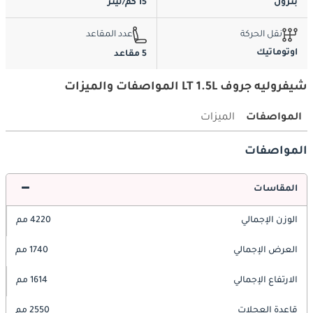
بترول
15 كم/ليتر
نقل الحركة
عدد المقاعد
اوتوماتيك
5 مقاعد
شيفروليه جروف LT 1.5L المواصفات والميزات
المواصفات
الميزات
المواصفات
المقاسات
الوزن الإجمالي
4220 مم
العرض الإجمالي
1740 مم
الارتفاع الإجمالي
1614 مم
قاعدة العجلات
2550 مم