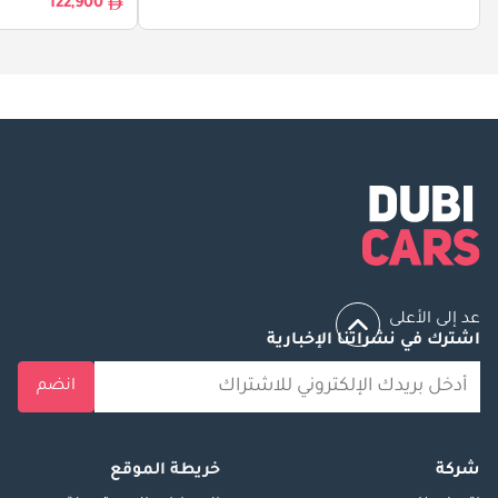
122,900
عد إلى الأعلى
اشترك في نشراتنا الإخبارية
انضم
شركة
خريطة الموقع