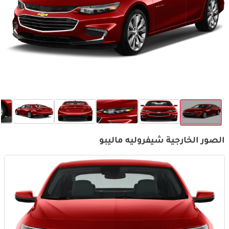
الصور الخارجية شيفروليه ماليبو