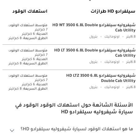
سيلفرادو HD طرازات
استهلاك الوقود
شيفروليه سيلفرادو HD WT 3500 6.8L Double
متوسط ​​استهلاك الوقود:
7 كم/ليتر
Cab Utility
المدينة:
6 كم/ليتر
6.8ليتر
اوتوماتيك
بترول
الطرق السريعة:
8 كم/ليتر
شيفروليه سيلفرادو HD LT 3500 6.8L Double
متوسط ​​استهلاك الوقود:
7 كم/ليتر
Cab Utility
المدينة:
6 كم/ليتر
6.8ليتر
اوتوماتيك
بترول
الطرق السريعة:
8 كم/ليتر
شيفروليه سيلفرادو HD LTZ 3500 6.8L
متوسط ​​استهلاك الوقود:
7 كم/ليتر
Double Cab Utility
المدينة:
6 كم/ليتر
6.8ليتر
اوتوماتيك
بترول
الطرق السريعة:
8 كم/ليتر
الأسئلة الشائعة حول استهلاك الوقود الوقود في
سيارة شيفروليه سيلفرادو HD
ما هو استهلاك الوقود لسيارة شيفروليه سيلفرادو HD؟