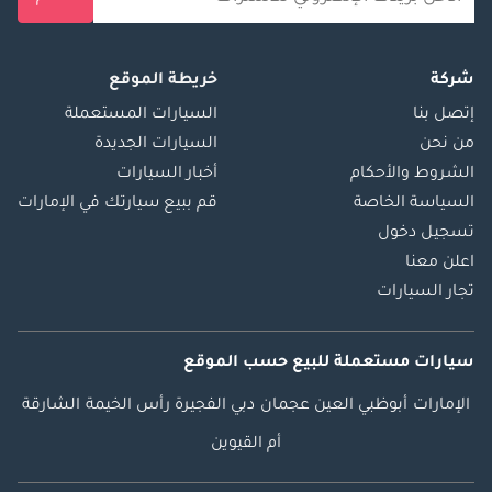
شركة
خريطة الموقع
إتصل بنا
السيارات المستعملة
من نحن
السيارات الجديدة
الشروط والأحكام
أخبار السيارات
السياسة الخاصة
قم ببيع سيارتك في الإمارات
تسجيل دخول
اعلن معنا
تجار السيارات
سيارات مستعملة
للبيع
حسب الموقع
الإمارات
أبوظبي
العين
عجمان
دبي
الفجيرة
رأس الخيمة
الشارقة
أم القيوين