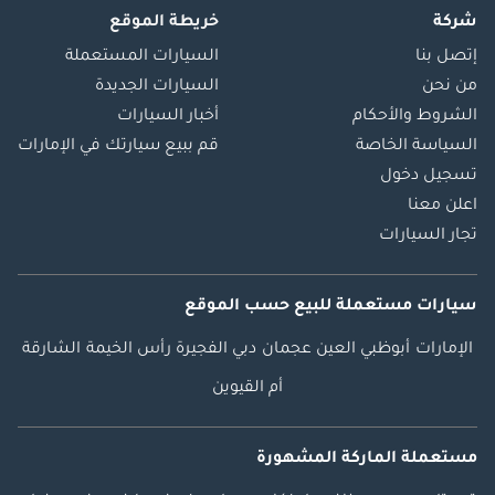
شركة
خريطة الموقع
إتصل بنا
السيارات المستعملة
من نحن
السيارات الجديدة
الشروط والأحكام
أخبار السيارات
السياسة الخاصة
قم ببيع سيارتك في الإمارات
تسجيل دخول
اعلن معنا
تجار السيارات
سيارات مستعملة
للبيع
حسب الموقع
الإمارات
أبوظبي
العين
عجمان
دبي
الفجيرة
رأس الخيمة
الشارقة
أم القيوين
مستعملة الماركة المشهورة