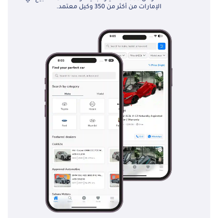
الإمارات من أكثر من 350 وكيل معتمد.