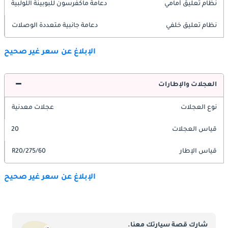
نظام تعليق أمامي
دعامة ماكفرسون للبوبينة اللولبية
نظام تعليق خلفي
دعامة جانبية متعددة الوصلات
الإبلاغ عن سعر غير صحيح
العجلات والإطارات
نوع العجلات
عجلات معدنية
قياس العجلات
20
قياس الإطار
275/60/R20
الإبلاغ عن سعر غير صحيح
شارك قصة سيارتك معنا.