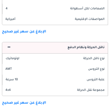
الصمامات لكل أسطوانة
4
المواصفات الإقليمية
أميركية
الإبلاغ عن سعر غير صحيح
ناقل الحركة ونظام الدفع
نوع ناقل الحركة
اوتوماتيك
نوع التروس
AMT
علبة التروس
10 سرعة
مجموعة نقل الحركة
4x4
الإبلاغ عن سعر غير صحيح