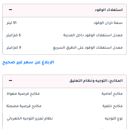
استهلاك الوقود
سعة خزان الوقود
91 ليتر
معدل استهلاك الوقود داخل المدينة
6 كم/ليتر
معدل استهلاك الوقود على الطرق السريع
9 كم/ليتر
الإبلاغ عن سعر غير صحيح
المكابح، التوجيه ونظام التعليق
مكابح أمامية
مكابح قرصية مهواة
مكابح خلفية
مكابح قرصية مصمتة
نوع التوجيه
نظام تعزيز التوجيه الكهربائي