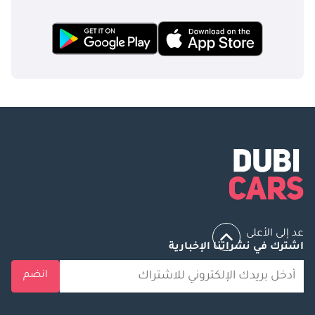
عد إلى الأعلى
اشترك في نشراتنا الإخبارية
انضم