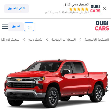
تطبيق دوبي كارز
افتح التطبيق
اعثر على سيارتك المثالية بسرعة أكبر
بع
تطبيق
الصفحة الرئيسية
السيارات الجديدة
شيفروليه
سيلفرادو LD