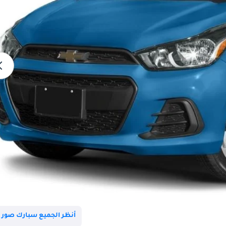
أنظر الجميع سبارك صور