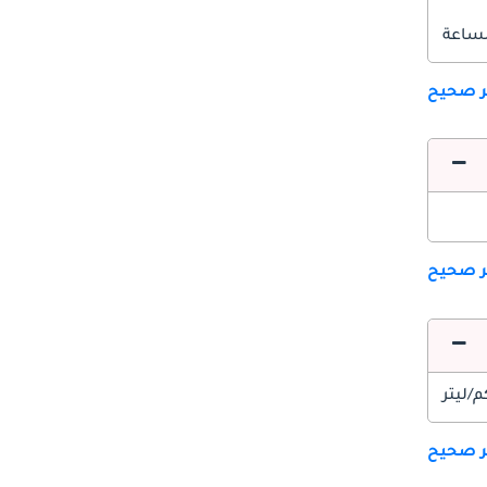
ير صحيح
ير صحيح
ير صحيح