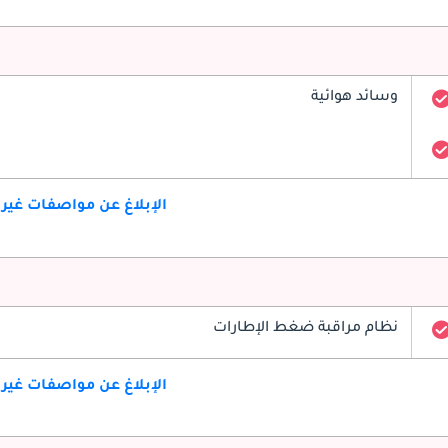
وسائد هوائية
الإبلاغ عن مواصفات غير
نظام مراقبة ضغط الإطارات
الإبلاغ عن مواصفات غير