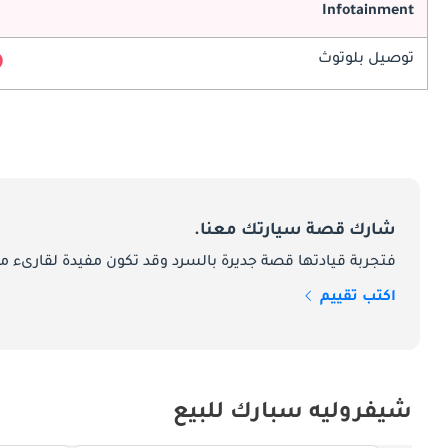
Infotainment
توصيل بلوتوث
شارك قصة سيارتك معنا.
فتجربة قيادتها قصة جديرة بالسرد وقد تكون مفيدة لقارىء ما
اكتب تقييم
شيفروليه سبارك للبيع