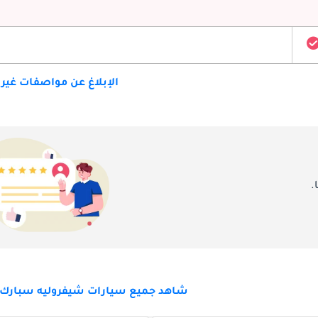
الإبلاغ عن مواصفات غير
.
شاهد جميع سيارات شيفروليه سبارك ل