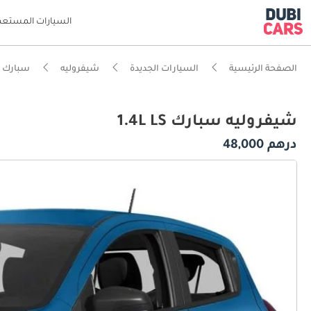
السيارات المستعم
الصفحة الرئيسية
السيارات الجديدة
شيفروليه
سبارك
شيفروليه سبارك 1.4L LS
درهم 48,000