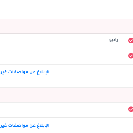
راديو
الإبلاغ عن مواصفات غير
الإبلاغ عن مواصفات غير