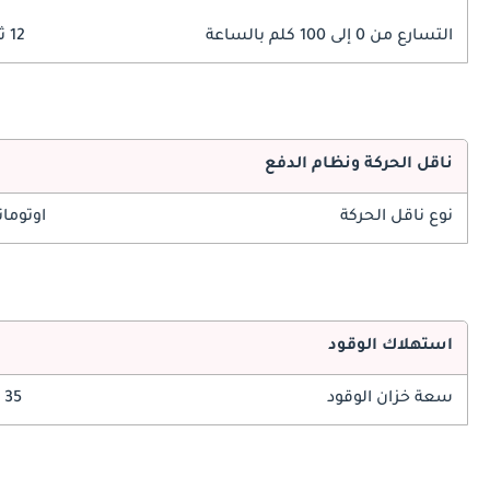
التسارع من 0 إلى 100 كلم بالساعة
12 ثوانٍ
ناقل الحركة ونظام الدفع
نوع ناقل الحركة
اوتوما
استهلاك الوقود
سعة خزان الوقود
35 ليتر