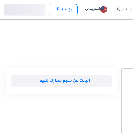
تسجيل دخول
العربية
ار السيارات
بع سيارتك
البحث عن جميع سبارك للبيع