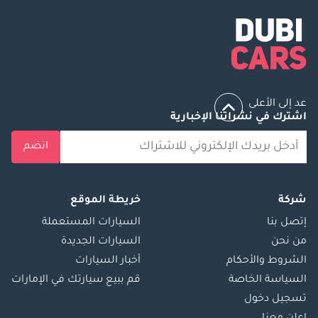
عد إلى الأعلى
اشترك في نشراتنا الإخبارية
انضم
شركة
خريطة الموقع
إتصل بنا
السيارات المستعملة
من نحن
السيارات الجديدة
الشروط والأحكام
أخبار السيارات
السياسة الخاصة
قم ببيع سيارتك في الإمارات
تسجيل دخول