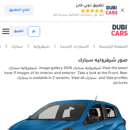
تطبيق دوبي كارز
افتح التطبيق
اعثر على سيارتك المثالية بسرعة أكبر
بع
تطبيق
الصفحة الرئيسية
السيارات الجديدة
شيفروليه
سبارك
شي
صور شيفروليه سبارك
View the latest شيفروليه سبارك 2026 image gallery. شيفروليه سبارك
have 11 images of its interior and exterior. Take a look at the Front, Rear
and Side profiles. سبارك is available in 2 variants. View all سبارك
pictures.