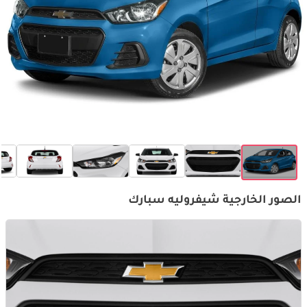
الصور الخارجية شيفروليه سبارك