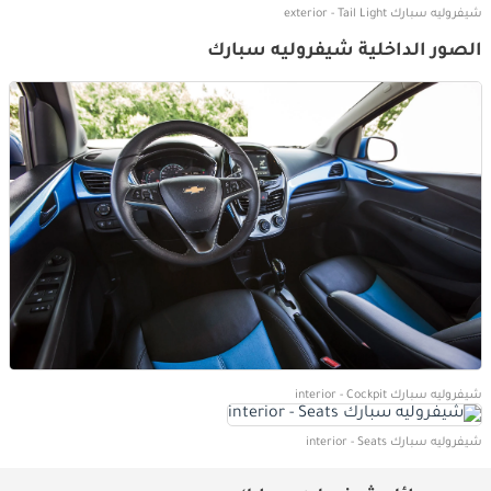
شيفروليه سبارك exterior - Tail Light
الصور الداخلية شيفروليه سبارك
شيفروليه سبارك interior - Cockpit
شيفروليه سبارك interior - Seats