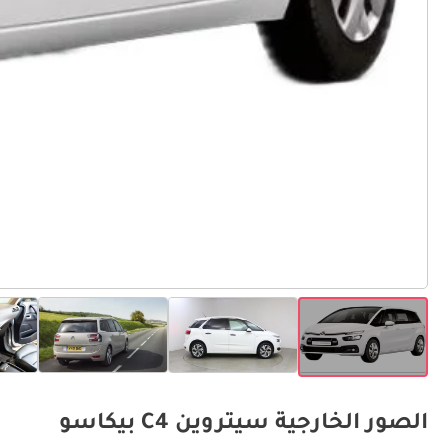
الصور الخارجية سيتروين C4 بيكاسو