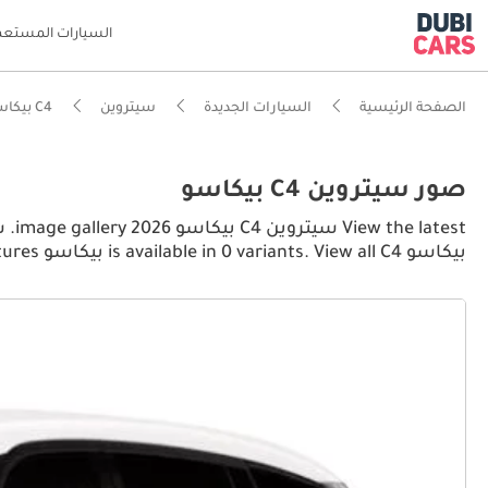
السيارات المستعم
الصفحة الرئيسية
السيارات الجديدة
سيتروين
C4 بيكاسو
صور سيتروين C4 بيكاسو
بيكاسو is available in 0 variants. View all C4 بيكاسو pictures.