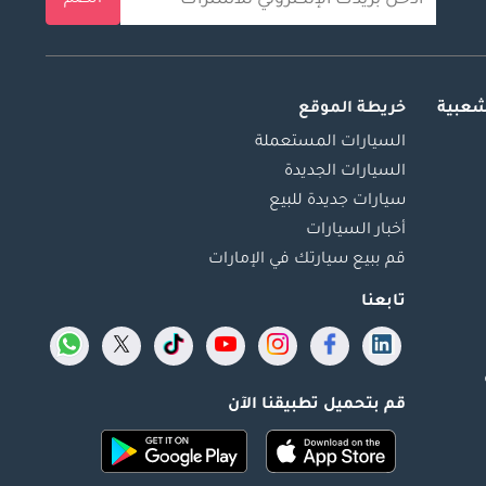
شعبية
خريطة الموقع
السيارات المستعملة
السيارات الجديدة
سيارات جديدة للبيع
أخبار السيارات
قم ببيع سيارتك في الإمارات
تابعنا
قم بتحميل تطبيقنا الآن