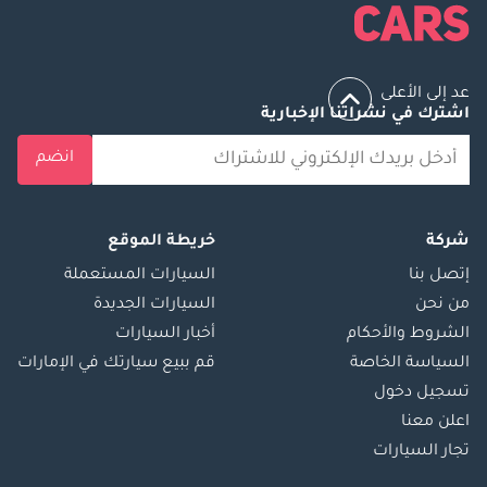
عد إلى الأعلى
اشترك في نشراتنا الإخبارية
انضم
شركة
خريطة الموقع
إتصل بنا
السيارات المستعملة
من نحن
السيارات الجديدة
الشروط والأحكام
أخبار السيارات
السياسة الخاصة
قم ببيع سيارتك في الإمارات
تسجيل دخول
اعلن معنا
تجار السيارات