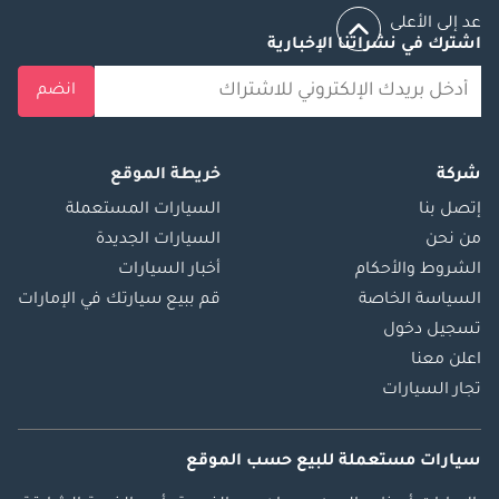
عد إلى الأعلى
اشترك في نشراتنا الإخبارية
انضم
شركة
خريطة الموقع
إتصل بنا
السيارات المستعملة
من نحن
السيارات الجديدة
الشروط والأحكام
أخبار السيارات
السياسة الخاصة
قم ببيع سيارتك في الإمارات
تسجيل دخول
اعلن معنا
تجار السيارات
سيارات مستعملة
للبيع
حسب الموقع