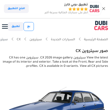
تطبيق دوبي كارز
افتح التطبيق
اعثر على سيارتك المثالية بسرعة أكبر
بع
تطبيق
الصفحة الرئيسية
السيارات الجديدة
سيتروين
CX
سيتروين terior pictures
صور سيتروين CX
View the latest سيتروين CX 2026 image gallery. سيتروين CX has one
image of its interior and exterior. Take a look at the Front, Rear and Side
profiles. CX is available in 0 variants. View all CX pictures.