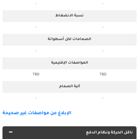
-
-
نسبة الانضغاط
-
-
الصمامات لكل أسطوانة
-
-
المواصفات الإقليمية
TBD
TBD
آلية الصمام
-
-
الإبلاغ عن مواصفات غير صحيحة
ناقل الحركة ونظام الدفع