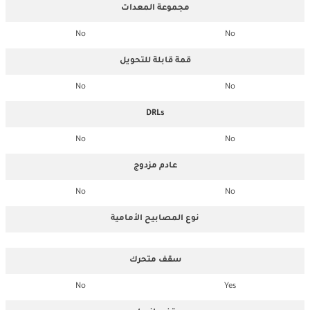
مجموعة المعدات
No
No
قمة قابلة للتحويل
No
No
DRLs
No
No
عادم مزدوج
No
No
نوع المصابيح الأمامية
سقف متحرك
No
Yes