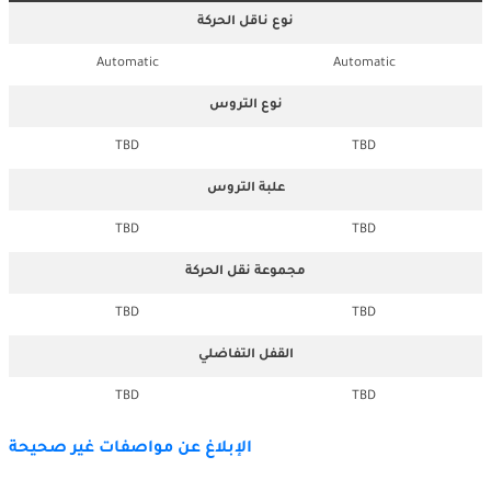
نوع ناقل الحركة
Automatic
Automatic
نوع التروس
TBD
TBD
علبة التروس
TBD
TBD
مجموعة نقل الحركة
TBD
TBD
القفل التفاضلي
TBD
TBD
الإبلاغ عن مواصفات غير صحيحة