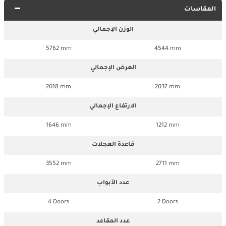
المقاسات
الوزن الإجمالي
5762 mm
4544 mm
العرض الإجمالي
2018 mm
2037 mm
الارتفاع الإجمالي
1646 mm
1212 mm
قاعدة العجلات
3552 mm
2711 mm
عدد الأبواب
4 Doors
2 Doors
عدد المقاعد