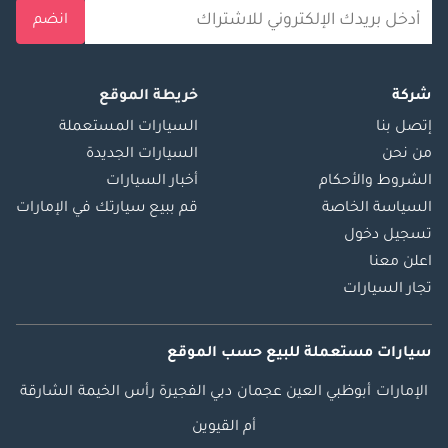
انضم
شركة
خريطة الموقع
إتصل بنا
السيارات المستعملة
من نحن
السيارات الجديدة
الشروط والأحكام
أخبار السيارات
السياسة الخاصة
قم ببيع سيارتك في الإمارات
تسجيل دخول
اعلن معنا
تجار السيارات
سيارات مستعملة
للبيع
حسب الموقع
الإمارات
أبوظبي
العين
عجمان
دبي
الفجيرة
رأس الخيمة
الشارقة
أم القيوين