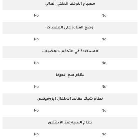
مصباح التوقف الخلفي العالي
No
No
وضع القيادة على الهضبات
No
No
المساعدة في التحكم بالهضبات
No
No
نظام منع الحركة
No
No
نظام شبك مقاعد الأطفال ايزوفيكس
No
No
نظام التنبيه عند الانطلاق
No
No