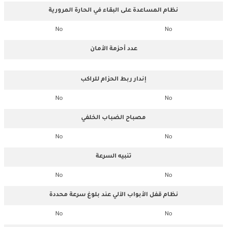
نظام المساعدة على البقاء في الحارة المرورية
No
No
عدد أحزمة الأمان
إندار ربط الحزام للراكب
No
No
مصباح الضباب الخلفي
No
No
تنبيه السرعة
No
No
نظام قفل الأبواب الآلي عند بلوغ سرعة محددة
No
No