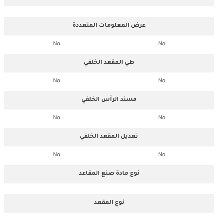
عرض المعلومات المتعددة
No
No
طي المقعد الخلفي
No
No
مسند الرأس الخلفي
No
No
تعديل المقعد الخلفي
No
No
نوع مادة صنع المقاعد
نوع المقعد