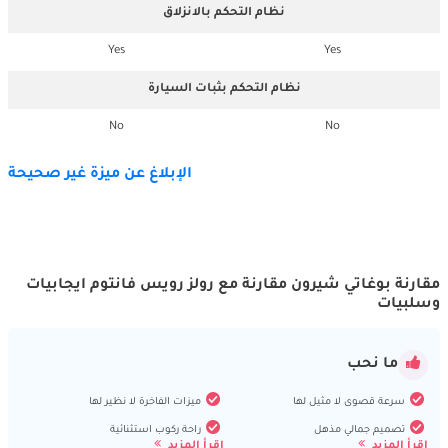
نظام التحكم بالانزلاق
Yes
Yes
نظام التحكم بثبات السيارة
No
No
الإبلاغ عن ميزة غير صحيحة
مقارنة بوغاتي شيرون مقارنة مع رولز رويس فانتوم ايجابيات
وسلبيات
ما نحب
سرعة قصوى لا مثيل لها
ميزات الفاخرة لا نظير لها
تصميم جمالي مذهل
راحة ركوب استثنائية
اقرأ المزيد
اقرأ المزيد