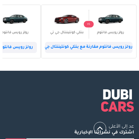
VS
رولز رويس فانتوم
بنتلي كونتيننتال جي تي
رولز رويس فانتوم
رولز رويس فانتوم مقارنة مع بنتلي كونتيننتال جي تي
رولز رويس فانتوم 
عد إلى الأعلى
اشترك في نشراتنا الإخبارية