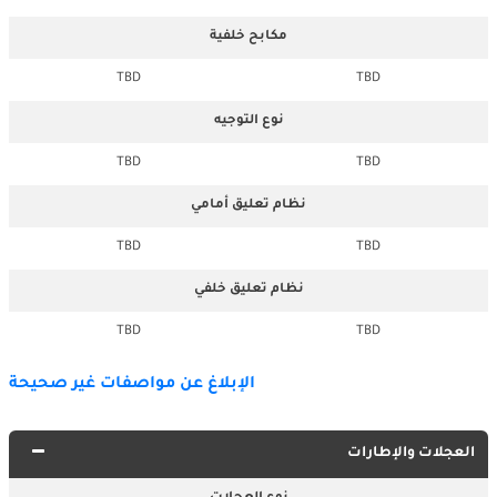
مكابح خلفية
TBD
TBD
نوع التوجيه
TBD
TBD
نظام تعليق أمامي
TBD
TBD
نظام تعليق خلفي
TBD
TBD
الإبلاغ عن مواصفات غير صحيحة
العجلات والإطارات