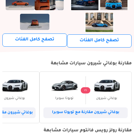
تصفح كامل الفئات
تصفح كامل الفئات
مقارنة بوغاتي شيرون سيارات مشابهة
VS
بوغاتي شيرون
تويوتا سوبرا
بوغاتي شيرون
بوغاتي شيرون مقارنة مع تويوتا سوبرا
بوغاتي شيرون مقارن
مقارنة رولز رويس فانتوم سيارات مشابهة