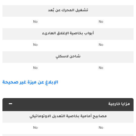
تشغيل المحرك عن بُعد
No
No
أبواب بخاصية الإغلاق الهادىء
No
No
شاحن لاسكلي
No
No
الإبلاغ عن ميزة غير صحيحة
مزايا خارجية
مصابيح أمامية بخاصية التعديل الاوتوماتيكي
No
No