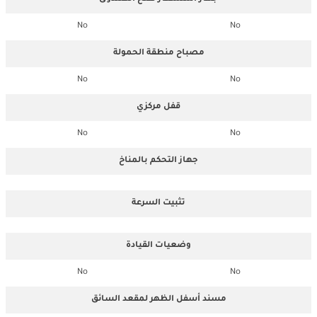
No
No
مصباح منطقة الحمولة
No
No
قفل مركزي
No
No
جهاز التحكم بالمناخ
تثبيت السرعة
وضعيات القيادة
No
No
مسند أسفل الظهر لمقعد السائق