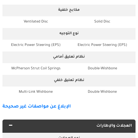
مكابح خلفية
Ventilated Disc
Solid Disc
نوع التوجيه
Electric Power Steering (EPS)
Electric Power Steering (EPS)
نظام تعليق أمامي
McPherson Strut Coil Springs
Double-Wishbone
نظام تعليق خلفي
Multi-Link Wishbone
Double Wishbone
الإبلاغ عن مواصفات غير صحيحة
العجلات والإطارات