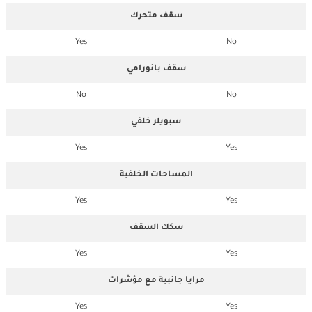
سقف متحرك
Yes
No
سقف بانورامي
No
No
سبويلر خلفي
Yes
Yes
المساحات الخلفية
Yes
Yes
سكك السقف
Yes
Yes
مرايا جانبية مع مؤشرات
Yes
Yes