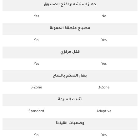
جهاز استشعار لفتح الصندوق
Yes
No
مصباح منطقة الحمولة
Yes
Yes
قفل مركزي
Yes
Yes
جهاز التحكم بالمناخ
3-Zone
3-Zone
تثبيت السرعة
Standard
Adaptive
وضعيات القيادة
Yes
Yes