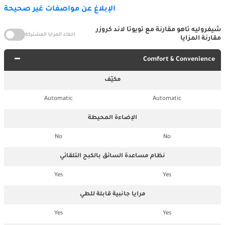
الإبلاغ عن مواصفات غير صحيحة
شيفروليه تاهو مقارنة مع تويوتا لاند كروزر
إخفاء المزايا المشتركة
مقارنة المزايا
Comfort & Convenience
مكيّف
Automatic
Automatic
الإضاءة المحيطة
No
No
نظام مساعدة السائق بالكبح التلقائي
Yes
Yes
مرايا جانبية قابلة للطي
Yes
Yes