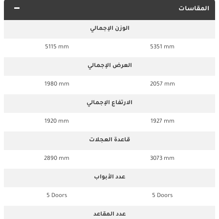
المقاسات
الوزن الإجمالي
5115 mm
5351 mm
العرض الإجمالي
1980 mm
2057 mm
الارتفاع الإجمالي
1920 mm
1927 mm
قاعدة العجلات
2890 mm
3073 mm
عدد الأبواب
5 Doors
5 Doors
عدد المقاعد