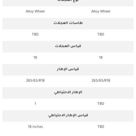
نوع العجلات
Alloy Wheel
Alloy Wheel
طاسات العجلات
TBD
TBD
قياس العجلات
18
18
قياس الإطار
265/65/R18
265/65/R18
الإطار الاحتياطي
1
TBD
قياس الإطار الاحتياطي
18 inches
TBD