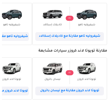
VS
شيفروليه تاهو
كاديلاك إسكالاد
شيفروليه تاهو
شيفروليه تاهو مقارنة مع كاديلاك إسكالاد
شيفروليه تاهو مقار
مقارنة تويوتا لاند كروزر سيارات مشابهة
VS
تويوتا لاند كروزر
نيسان باترول
تويوتا لاند كروزر
تويوتا لاند كروزر مقارنة مع نيسان باترول
تويوتا لاند كروزر مقا