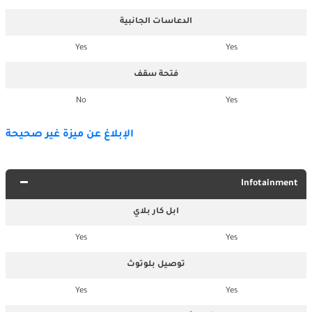
الدعاسات الجانبية
Yes
Yes
فتحة سقف
No
Yes
الإبلاغ عن ميزة غير صحيحة
Infotainment
ابل كار بلاي
Yes
Yes
توصيل بلوتوث
Yes
Yes