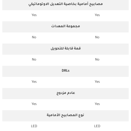
مصابيح أمامية بخاصية التعديل الاوتوماتيكي
Yes
Yes
مجموعة المعدات
No
No
قمة قابلة للتحويل
No
No
DRLs
Yes
Yes
عادم مزدوج
Yes
Yes
نوع المصابيح الأمامية
LED
LED