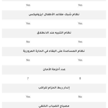
Yes
Yes
نظام شبك مقاعد الأطفال ايزوفيكس
Yes
Yes
نظام التنبيه عند الانطلاق
No
Yes
نظام المساعدة على البقاء في الحارة المرورية
No
Yes
عدد أحزمة الأمان
7
8
إندار ربط الحزام للراكب
Yes
No
مصباح الضباب الخلفي