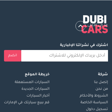
عد إلى الأعلى
اشترك في نشراتنا الإخبارية
انضم
شركة
خريطة الموقع
إتصل بنا
السيارات المستعملة
من نحن
السيارات الجديدة
الشروط والأحكام
أخبار السيارات
السياسة الخاصة
قم ببيع سيارتك في الإمارات
تسجيل دخول