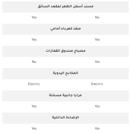
مسند أسفل الظهر لمقعد السائق
Yes
No
منفذ كهرباء أمامي
Yes
Yes
مصباح صندوق القفازات
No
Yes
المكابح اليدوية
Electric
Electric
مرايا جانبية مسخنة
Yes
Yes
الإضاءة الداخلية
Yes
Yes