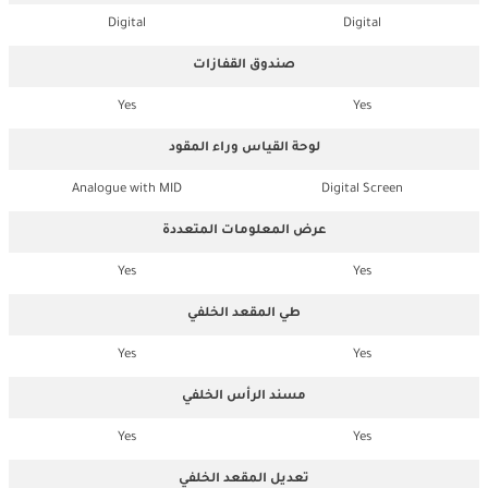
Digital
Digital
صندوق القفازات
Yes
Yes
لوحة القياس وراء المقود
Analogue with MID
Digital Screen
عرض المعلومات المتعددة
Yes
Yes
طي المقعد الخلفي
Yes
Yes
مسند الرأس الخلفي
Yes
Yes
تعديل المقعد الخلفي