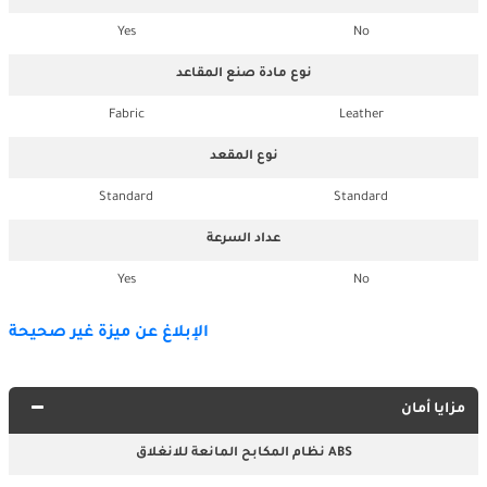
Yes
No
نوع مادة صنع المقاعد
Fabric
Leather
نوع المقعد
Standard
Standard
عداد السرعة
Yes
No
الإبلاغ عن ميزة غير صحيحة
مزايا أمان
نظام المكابح المانعة للانغلاق ABS