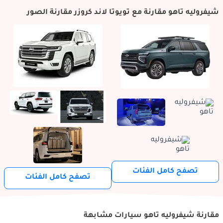
شيفروليه تاهو مقارنة مع تويوتا لاند كروزر مقارنة الصور
تصفح كامل الفئات
تصفح كامل الفئات
مقارنة شيفروليه تاهو سيارات مشابهة