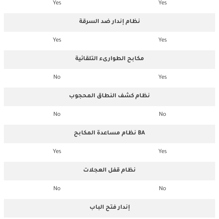
Yes
Yes
نظام إندار ضد السرقة
Yes
Yes
مكابح الطوارىء التلقائية
No
Yes
نظام كشف النطاق المحجوب
No
No
نظام مساعدة المكابح BA
Yes
Yes
نظام قفل العجلات
No
No
إندار فتح الباب