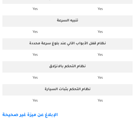
Yes
Yes
تنبيه السرعة
Yes
Yes
نظام قفل الأبواب الآلي عند بلوغ سرعة محددة
Yes
Yes
نظام التحكم بالانزلاق
Yes
Yes
نظام التحكم بثبات السيارة
Yes
Yes
الإبلاغ عن ميزة غير صحيحة