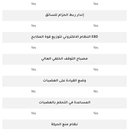
Yes
Yes
إندار ربط الحزام للسائق
Yes
Yes
النظام الالكتروني لتوزيع قوة المكابح EBD
Yes
Yes
مصباح التوقف الخلفي العالي
Yes
Yes
وضع القيادة على الهضبات
No
No
المساعدة في التحكم بالهضبات
Yes
Yes
نظام منع الحركة