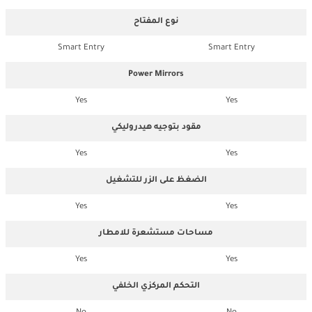
نوع المفتاح
Smart Entry
Smart Entry
Power Mirrors
Yes
Yes
مقود بتوجيه هيدروليكي
Yes
Yes
الضغظ على الزر للتشغيل
Yes
Yes
مساحات مستشعرة للامطار
Yes
Yes
التحكم المركزي الخلفي