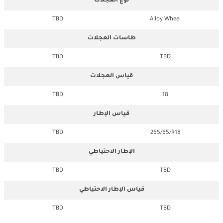
نوع العجلات
TBD
Alloy Wheel
طاسات العجلات
TBD
TBD
قياس العجلات
TBD
18
قياس الإطار
TBD
265/65/R18
الإطار الاحتياطي
TBD
TBD
قياس الإطار الاحتياطي
TBD
TBD