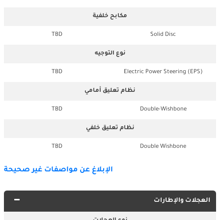
مكابح خلفية
TBD
Solid Disc
نوع التوجيه
TBD
Electric Power Steering (EPS)
نظام تعليق أمامي
TBD
Double-Wishbone
نظام تعليق خلفي
TBD
Double Wishbone
الإبلاغ عن مواصفات غير صحيحة
العجلات والإطارات