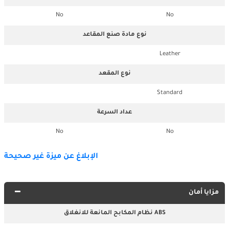
No
No
نوع مادة صنع المقاعد
Leather
نوع المقعد
Standard
عداد السرعة
No
No
الإبلاغ عن ميزة غير صحيحة
مزايا أمان
نظام المكابح المانعة للانغلاق ABS