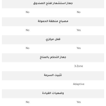
جهاز استشعار لفتح الصندوق
No
No
مصباح منطقة الحمولة
No
Yes
قفل مركزي
No
Yes
جهاز التحكم بالمناخ
3-Zone
تثبيت السرعة
Adaptive
وضعيات القيادة
No
Yes