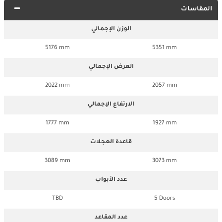
المقاسات
الوزن الإجمالي
5176 mm
5351 mm
العرض الإجمالي
2022 mm
2057 mm
الارتفاع الإجمالي
1777 mm
1927 mm
قاعدة العجلات
3089 mm
3073 mm
عدد الأبواب
TBD
5 Doors
عدد المقاعد