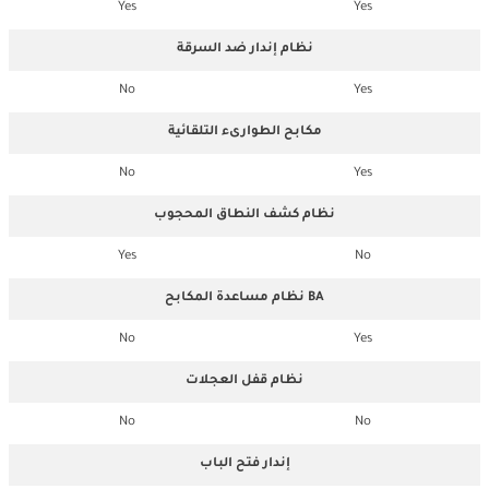
Yes
Yes
نظام إندار ضد السرقة
No
Yes
مكابح الطوارىء التلقائية
No
Yes
نظام كشف النطاق المحجوب
Yes
No
نظام مساعدة المكابح BA
No
Yes
نظام قفل العجلات
No
No
إندار فتح الباب