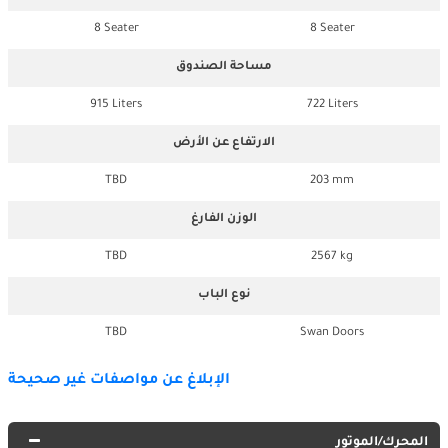
8 Seater
8 Seater
مساحة الصندوق
915 Liters
722 Liters
الارتفاع عن الأرض
TBD
203 mm
الوزن الفارغ
TBD
2567 kg
نوع الباب
TBD
Swan Doors
الإبلاغ عن مواصفات غير صحيحة
المحرك/الموتور