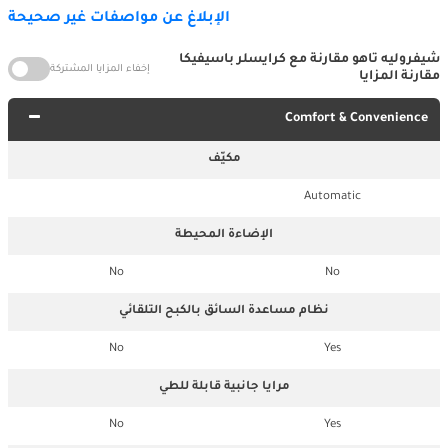
الإبلاغ عن مواصفات غير صحيحة
شيفروليه تاهو مقارنة مع كرايسلر باسيفيكا
إخفاء المزايا المشتركة
مقارنة المزايا
Comfort & Convenience
مكيّف
Automatic
الإضاءة المحيطة
No
No
نظام مساعدة السائق بالكبح التلقائي
No
Yes
مرايا جانبية قابلة للطي
No
Yes