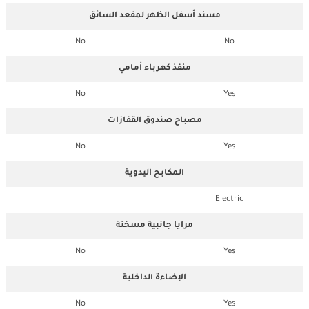
مسند أسفل الظهر لمقعد السائق
No
No
منفذ كهرباء أمامي
No
Yes
مصباح صندوق القفازات
No
Yes
المكابح اليدوية
Electric
مرايا جانبية مسخنة
No
Yes
الإضاءة الداخلية
No
Yes