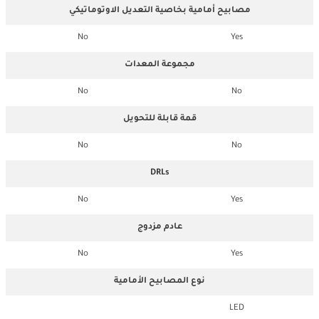
مصابيح أمامية بخاصية التعديل الاوتوماتيكي
No
Yes
مجموعة المعدات
No
No
قمة قابلة للتحويل
No
No
DRLs
No
Yes
عادم مزدوج
No
Yes
نوع المصابيح الأمامية
LED