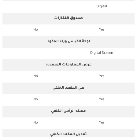
Digital
صندوق القفازات
No
Yes
لوحة القياس وراء المقود
Digital Screen
عرض المعلومات المتعددة
No
Yes
طي المقعد الخلفي
No
Yes
مسند الرأس الخلفي
No
Yes
تعديل المقعد الخلفي