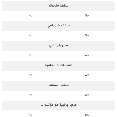
سقف متحرك
No
No
سقف بانورامي
No
No
سبويلر خلفي
No
Yes
المساحات الخلفية
No
Yes
سكك السقف
No
Yes
مرايا جانبية مع مؤشرات
No
Yes