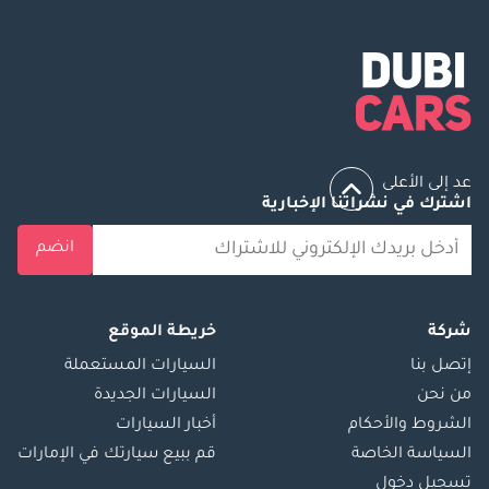
عد إلى الأعلى
اشترك في نشراتنا الإخبارية
انضم
شركة
خريطة الموقع
إتصل بنا
السيارات المستعملة
من نحن
السيارات الجديدة
الشروط والأحكام
أخبار السيارات
السياسة الخاصة
قم ببيع سيارتك في الإمارات
تسجيل دخول