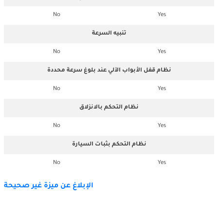
No
Yes
تنبيه السرعة
No
Yes
نظام قفل الأبواب الآلي عند بلوغ سرعة محددة
No
Yes
نظام التحكم بالانزلاق
No
Yes
نظام التحكم بثبات السيارة
No
Yes
الإبلاغ عن ميزة غير صحيحة