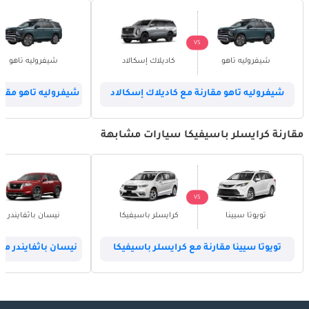
VS
شيفروليه تاهو
كاديلاك إسكالاد
شيفروليه تاهو
شيفروليه تاهو مقارنة مع كاديلاك إسكالاد
شيفروليه تاهو مقار
مقارنة كرايسلر باسيفيكا سيارات مشابهة
VS
تويوتا سيينا
كرايسلر باسيفيكا
نيسان باثفايندر
تويوتا سيينا مقارنة مع كرايسلر باسيفيكا
نيسان باثفايندر مق