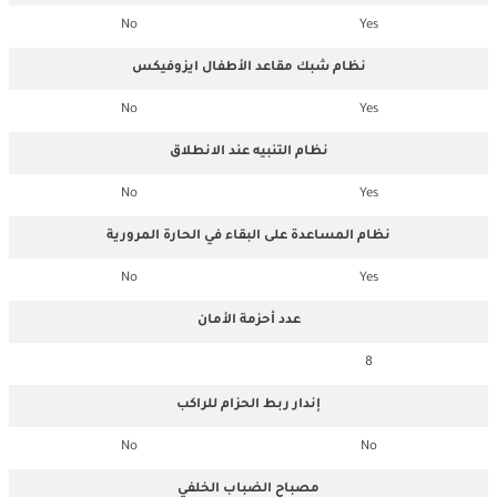
No
Yes
نظام شبك مقاعد الأطفال ايزوفيكس
No
Yes
نظام التنبيه عند الانطلاق
No
Yes
نظام المساعدة على البقاء في الحارة المرورية
No
Yes
عدد أحزمة الأمان
8
إندار ربط الحزام للراكب
No
No
مصباح الضباب الخلفي