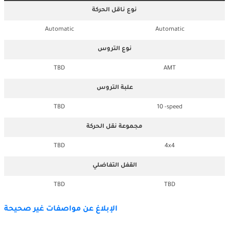
نوع ناقل الحركة
Automatic
Automatic
نوع التروس
TBD
AMT
علبة التروس
TBD
10 -speed
مجموعة نقل الحركة
TBD
4x4
القفل التفاضلي
TBD
TBD
الإبلاغ عن مواصفات غير صحيحة