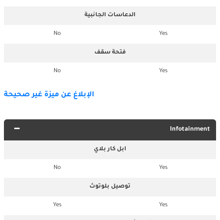
الدعاسات الجانبية
No
Yes
فتحة سقف
No
Yes
الإبلاغ عن ميزة غير صحيحة
Infotainment
ابل كار بلاي
No
Yes
توصيل بلوتوث
Yes
Yes