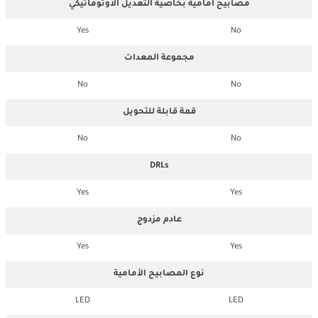
مصابيح أمامية بخاصية التعديل الاوتوماتيكي
Yes
No
مجموعة المعدات
No
No
قمة قابلة للتحويل
No
No
DRLs
Yes
Yes
عادم مزدوج
Yes
Yes
نوع المصابيح الأمامية
LED
LED