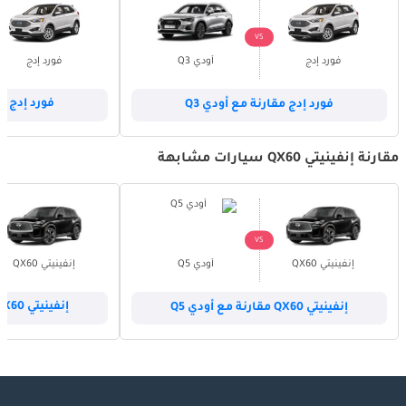
VS
فورد إدج
أودي Q3
فورد إدج
فورد إدج مقارنة مع أودي Q3
فورد إدج مق
مقارنة إنفينيتي QX60 سيارات مشابهة
VS
إنفينيتي QX60
أودي Q5
إنفينيتي QX60
إنفينيتي QX60 مقارنة مع أودي Q5
إنفينيتي QX60 مقارنة مع أودي Q7