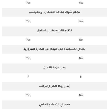
Yes
Yes
نظام شبك مقاعد الأطفال ايزوفيكس
Yes
Yes
نظام التنبيه عند الانطلاق
Yes
No
نظام المساعدة على البقاء في الحارة المرورية
Yes
No
عدد أحزمة الأمان
7
5
إندار ربط الحزام للراكب
Yes
No
مصباح الضباب الخلفي