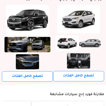
تصفح كامل الفئات
تصفح كامل الفئات
مقارنة فورد إدج سيارات مشابهة