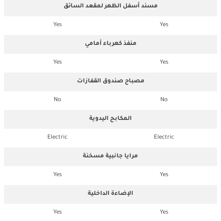
مسند أسفل الظهر لمقعد السائق
Yes
Yes
منفذ كهرباء أمامي
Yes
Yes
مصباح صندوق القفازات
No
No
المكابح اليدوية
Electric
Electric
مرايا جانبية مسخنة
Yes
Yes
الإضاءة الداخلية
Yes
Yes