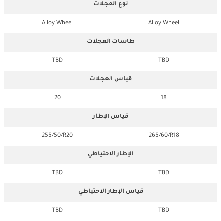
نوع العجلات
Alloy Wheel
Alloy Wheel
طاسات العجلات
TBD
TBD
قياس العجلات
20
18
قياس الإطار
255/50/R20
265/60/R18
الإطار الاحتياطي
TBD
TBD
قياس الإطار الاحتياطي
TBD
TBD