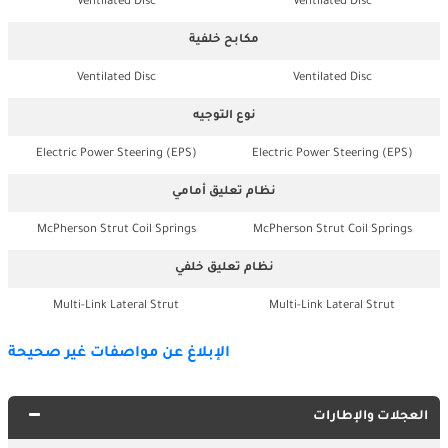
Ventilated Disc
Ventilated Disc
مكابح خلفية
Ventilated Disc
Ventilated Disc
نوع التوجيه
Electric Power Steering (EPS)
Electric Power Steering (EPS)
نظام تعليق أمامي
McPherson Strut Coil Springs
McPherson Strut Coil Springs
نظام تعليق خلفي
Multi-Link Lateral Strut
Multi-Link Lateral Strut
الإبلاغ عن مواصفات غير صحيحة
العجلات والإطارات