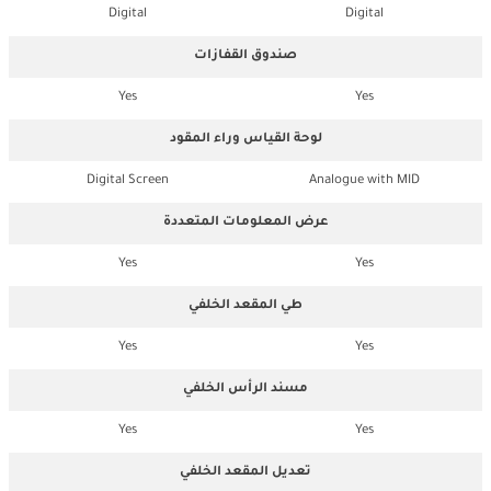
Digital
Digital
صندوق القفازات
Yes
Yes
لوحة القياس وراء المقود
Digital Screen
Analogue with MID
عرض المعلومات المتعددة
Yes
Yes
طي المقعد الخلفي
Yes
Yes
مسند الرأس الخلفي
Yes
Yes
تعديل المقعد الخلفي