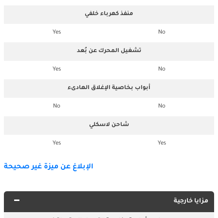
منفذ كهرباء خلفي
Yes
No
تشغيل المحرك عن بُعد
Yes
No
أبواب بخاصية الإغلاق الهادىء
No
No
شاحن لاسكلي
Yes
Yes
الإبلاغ عن ميزة غير صحيحة
مزايا خارجية