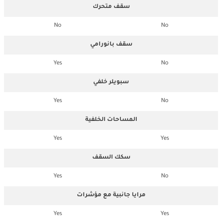
سقف متحرك
No
No
سقف بانورامي
Yes
No
سبويلر خلفي
Yes
No
المساحات الخلفية
Yes
Yes
سكك السقف
Yes
No
مرايا جانبية مع مؤشرات
Yes
Yes