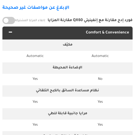
الإبلاغ عن مواصفات غير صحيحة
فورد إدج مقارنة مع إنفينيتي QX60 مقارنة المزايا
إخفاء المزايا المشتركة
Comfort & Convenience
مكيّف
Automatic
Automatic
الإضاءة المحيطة
Yes
No
نظام مساعدة السائق بالكبح التلقائي
Yes
Yes
مرايا جانبية قابلة للطي
Yes
Yes