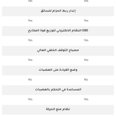
Yes
Yes
إندار ربط الحزام للسائق
Yes
Yes
النظام الالكتروني لتوزيع قوة المكابح EBD
Yes
Yes
مصباح التوقف الخلفي العالي
Yes
Yes
وضع القيادة على الهضبات
No
No
المساعدة في التحكم بالهضبات
Yes
Yes
نظام منع الحركة