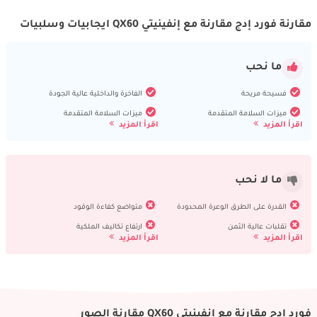
مقارنة فورد إدج مقارنة مع إنفينيتي QX60 ايجابيات وسلبيات
ما نحب
فسيحة مريحة
الفاخرة والداخلية عالية الجودة
ميزات السلامة المتقدمة
ميزات السلامة المتقدمة
اقرأ المزيد
اقرأ المزيد
ما لا نحب
القدرة على الطرق الوعرة المحدودة
متواضع كفاءة الوقود
تقلبات عالية الثمن
ارتفاع تكاليف الملكية
اقرأ المزيد
اقرأ المزيد
فورد إدج مقارنة مع إنفينيتي QX60 مقارنة الصور