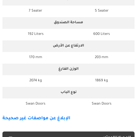
7 Seater
5 Seater
مساحة الصندوق
192 Liters
600 Liters
الارتفاع عن الأرض
170 mm
203 mm
الوزن الفارغ
2074 kg
1869 kg
نوع الباب
Swan Doors
Swan Doors
الإبلاغ عن مواصفات غير صحيحة