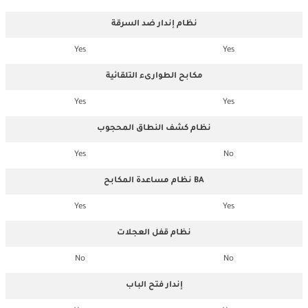
نظام إندار ضد السرقة
Yes
Yes
مكابح الطوارىء التلقائية
Yes
Yes
نظام كشف النطاق المحجوب
Yes
No
نظام مساعدة المكابح BA
Yes
Yes
نظام قفل العجلات
No
No
إندار فتح الباب