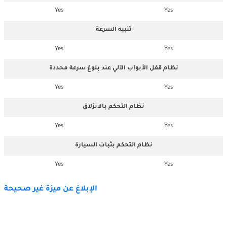
Yes
Yes
تنبيه السرعة
Yes
Yes
نظام قفل الأبواب الآلي عند بلوغ سرعة محددة
Yes
Yes
نظام التحكم بالانزلاق
Yes
Yes
نظام التحكم بثبات السيارة
Yes
Yes
الإبلاغ عن ميزة غير صحيحة