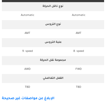
نوع ناقل الحركة
Automatic
Automatic
نوع التروس
AMT
AMT
علبة التروس
9 -speed
8 -speed
مجموعة نقل الحركة
AWD
FWD
القفل التفاضلي
TBD
TBD
الإبلاغ عن مواصفات غير صحيحة