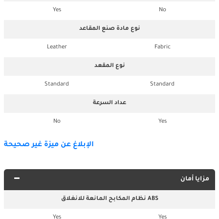
Yes
No
نوع مادة صنع المقاعد
Leather
Fabric
نوع المقعد
Standard
Standard
عداد السرعة
No
Yes
الإبلاغ عن ميزة غير صحيحة
مزايا أمان
نظام المكابح المانعة للانغلاق ABS
Yes
Yes