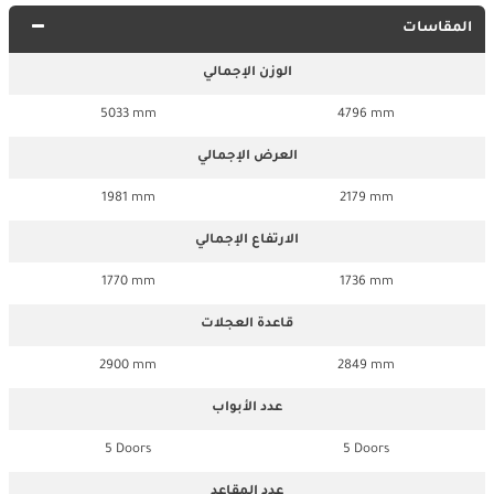
المقاسات
الوزن الإجمالي
5033 mm
4796 mm
العرض الإجمالي
1981 mm
2179 mm
الارتفاع الإجمالي
1770 mm
1736 mm
قاعدة العجلات
2900 mm
2849 mm
عدد الأبواب
5 Doors
5 Doors
عدد المقاعد