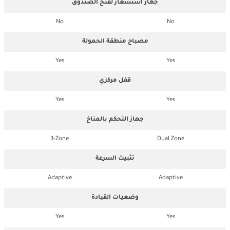
جهاز استشعار لفتح الصندوق
No
No
مصباح منطقة الحمولة
Yes
Yes
قفل مركزي
Yes
Yes
جهاز التحكم بالمناخ
3-Zone
Dual Zone
تثبيت السرعة
Adaptive
Adaptive
وضعيات القيادة
Yes
Yes