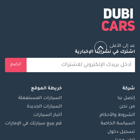
عد إلى الأعلى
اشترك في نشراتنا الإخبارية
انضم
شركة
خريطة الموقع
إتصل بنا
السيارات المستعملة
من نحن
السيارات الجديدة
الشروط والأحكام
أخبار السيارات
السياسة الخاصة
قم ببيع سيارتك في الإمارات
تسجيل دخول