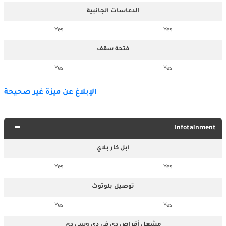
الدعاسات الجانبية
Yes
Yes
فتحة سقف
Yes
Yes
الإبلاغ عن ميزة غير صحيحة
Infotainment
ابل كار بلاي
Yes
Yes
توصيل بلوتوث
Yes
Yes
مشعل أقراص دي في دي وسي دي