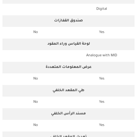
Digital
صندوق القفازات
No
Yes
لوحة القياس وراء المقود
Analogue with MID
عرض المعلومات المتعددة
No
Yes
طي المقعد الخلفي
No
Yes
مسند الرأس الخلفي
No
Yes