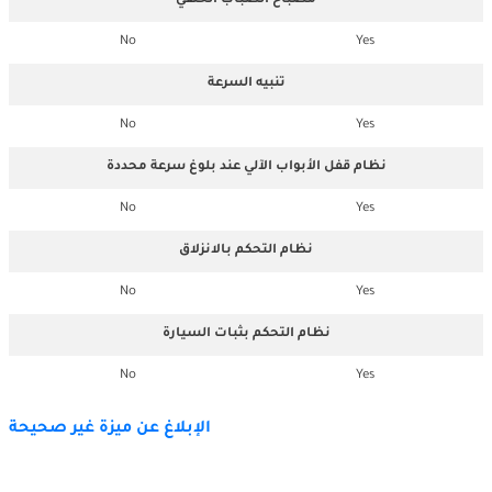
مصباح الضباب الخلفي
No
Yes
تنبيه السرعة
No
Yes
نظام قفل الأبواب الآلي عند بلوغ سرعة محددة
No
Yes
نظام التحكم بالانزلاق
No
Yes
نظام التحكم بثبات السيارة
No
Yes
الإبلاغ عن ميزة غير صحيحة