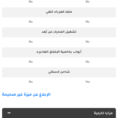
No
No
منفذ كهرباء خلفي
No
No
تشغيل المحرك عن بُعد
No
No
أبواب بخاصية الإغلاق الهادىء
No
No
شاحن لاسكلي
No
Yes
الإبلاغ عن ميزة غير صحيحة
مزايا خارجية