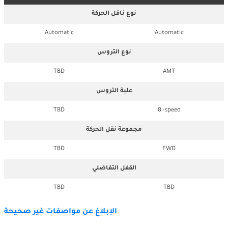
نوع ناقل الحركة
Automatic
Automatic
نوع التروس
TBD
AMT
علبة التروس
TBD
8 -speed
مجموعة نقل الحركة
TBD
FWD
القفل التفاضلي
TBD
TBD
الإبلاغ عن مواصفات غير صحيحة