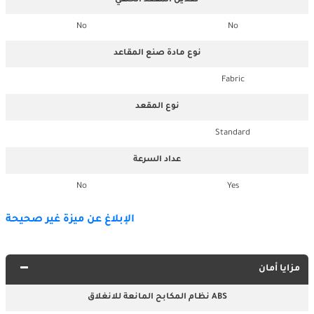
تعديل المقعد الخلفي
No
No
نوع مادة صنع المقاعد
Fabric
نوع المقعد
Standard
عداد السرعة
No
Yes
الإبلاغ عن ميزة غير صحيحة
مزايا أمان
نظام المكابح المانعة للانغلاق ABS