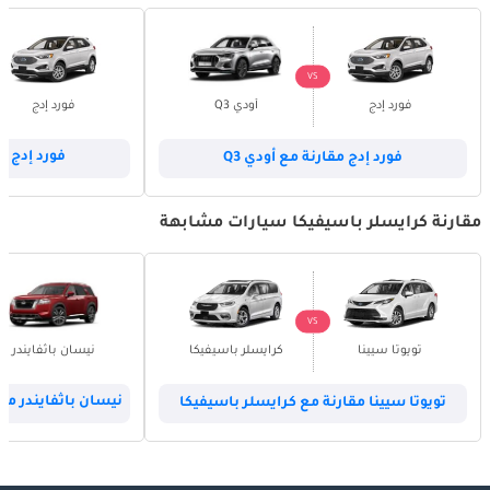
VS
فورد إدج
أودي Q3
فورد إدج
فورد إدج مقارنة مع أودي Q3
فورد إدج مق
مقارنة كرايسلر باسيفيكا سيارات مشابهة
VS
تويوتا سيينا
كرايسلر باسيفيكا
نيسان باثفايندر
تويوتا سيينا مقارنة مع كرايسلر باسيفيكا
نيسان باثفايندر مق