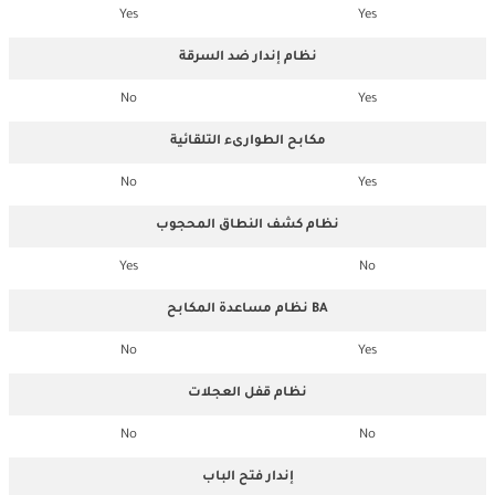
Yes
Yes
نظام إندار ضد السرقة
No
Yes
مكابح الطوارىء التلقائية
No
Yes
نظام كشف النطاق المحجوب
Yes
No
نظام مساعدة المكابح BA
No
Yes
نظام قفل العجلات
No
No
إندار فتح الباب