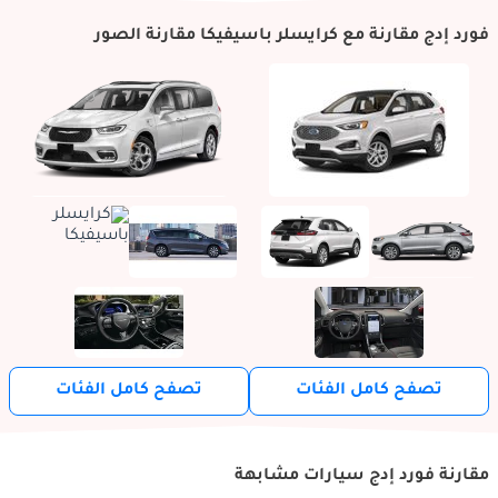
فورد إدج مقارنة مع كرايسلر باسيفيكا مقارنة الصور
تصفح كامل الفئات
تصفح كامل الفئات
مقارنة فورد إدج سيارات مشابهة