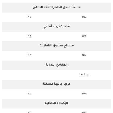
مسند أسفل الظهر لمقعد السائق
No
Yes
منفذ كهرباء أمامي
No
Yes
مصباح صندوق القفازات
No
No
المكابح اليدوية
Electric
مرايا جانبية مسخنة
No
Yes
الإضاءة الداخلية