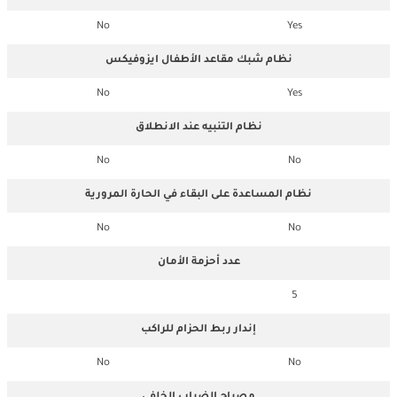
No
Yes
نظام شبك مقاعد الأطفال ايزوفيكس
No
Yes
نظام التنبيه عند الانطلاق
No
No
نظام المساعدة على البقاء في الحارة المرورية
No
No
عدد أحزمة الأمان
5
إندار ربط الحزام للراكب
No
No