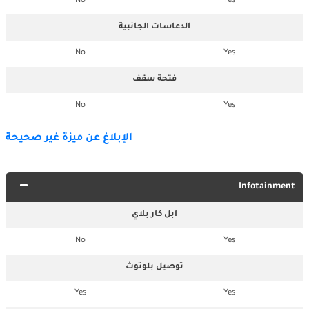
No
Yes
الدعاسات الجانبية
No
Yes
فتحة سقف
No
Yes
الإبلاغ عن ميزة غير صحيحة
Infotainment
ابل كار بلاي
No
Yes
توصيل بلوتوث
Yes
Yes