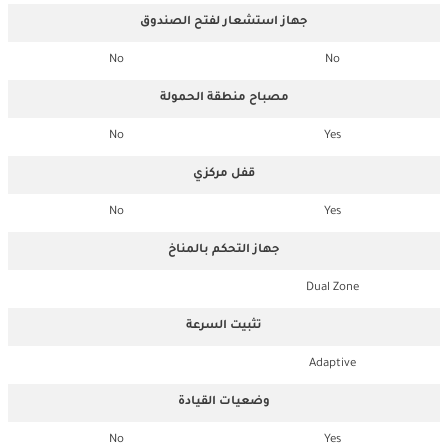
جهاز استشعار لفتح الصندوق
No
No
مصباح منطقة الحمولة
No
Yes
قفل مركزي
No
Yes
جهاز التحكم بالمناخ
Dual Zone
تثبيت السرعة
Adaptive
وضعيات القيادة
No
Yes