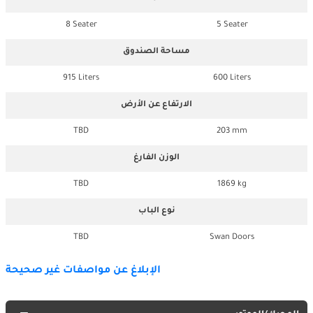
8 Seater
5 Seater
مساحة الصندوق
915 Liters
600 Liters
الارتفاع عن الأرض
TBD
203 mm
الوزن الفارغ
TBD
1869 kg
نوع الباب
TBD
Swan Doors
الإبلاغ عن مواصفات غير صحيحة