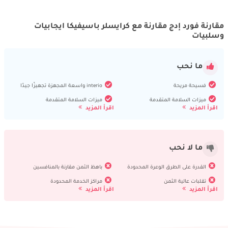
مقارنة فورد إدج مقارنة مع كرايسلر باسيفيكا ايجابيات
وسلبيات
ما نحب
فسيحة مريحة
interio واسعة المجهزة تجهيزًا جيدًا
ميزات السلامة المتقدمة
ميزات السلامة المتقدمة
اقرأ المزيد
اقرأ المزيد
ما لا نحب
القدرة على الطرق الوعرة المحدودة
باهظ الثمن مقارنة بالمنافسين
تقلبات عالية الثمن
مراكز الخدمة المحدودة
اقرأ المزيد
اقرأ المزيد