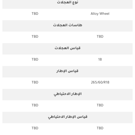
نوع العجلات
TBD
Alloy Wheel
طاسات العجلات
TBD
TBD
قياس العجلات
TBD
18
قياس الإطار
TBD
265/60/R18
الإطار الاحتياطي
TBD
TBD
قياس الإطار الاحتياطي
TBD
TBD