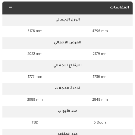
المقاسات
الوزن الإجمالي
5176 mm
4796 mm
العرض الإجمالي
2022 mm
2179 mm
الارتفاع الإجمالي
1777 mm
1736 mm
قاعدة العجلات
3089 mm
2849 mm
عدد الأبواب
TBD
5 Doors
عدد المقاعد