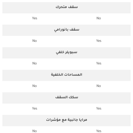
سقف متحرك
Yes
No
سقف بانورامي
No
Yes
سبويلر خلفي
No
Yes
المساحات الخلفية
No
No
سكك السقف
Yes
Yes
مرايا جانبية مع مؤشرات
No
Yes