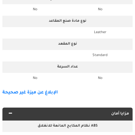
No
No
نوع مادة صنع المقاعد
Leather
نوع المقعد
Standard
عداد السرعة
No
No
الإبلاغ عن ميزة غير صحيحة
مزايا أمان
نظام المكابح المانعة للانغلاق ABS