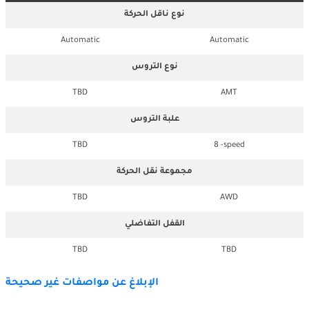
نوع ناقل الحركة
Automatic
Automatic
نوع التروس
TBD
AMT
علبة التروس
TBD
8 -speed
مجموعة نقل الحركة
TBD
AWD
القفل التفاضلي
TBD
TBD
الإبلاغ عن مواصفات غير صحيحة