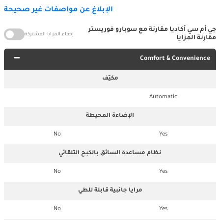
الإبلاغ عن مواصفات غير صحيحة
جي أم سي أكاديا مقارنة مع سوبارو فوريستر
إخفاء المزايا المشتركة
مقارنة المزايا
Comfort & Convenience
مكيّف
Automatic
الإضاءة المحيطة
No
Yes
نظام مساعدة السائق بالكبح التلقائي
No
Yes
مرايا جانبية قابلة للطي
No
Yes