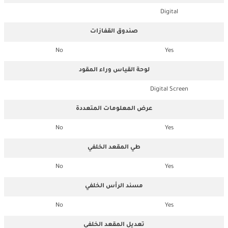
Digital
صندوق القفازات
No
Yes
لوحة القياس وراء المقود
Digital Screen
عرض المعلومات المتعددة
No
Yes
طي المقعد الخلفي
No
Yes
مسند الرأس الخلفي
No
Yes
تعديل المقعد الخلفي