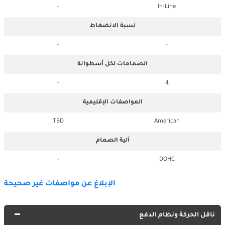
-
In-Line
نسبة الانضغاط
-
-
الصمامات لكل أسطوانة
-
4
المواصفات الإقليمية
TBD
American
آلية الصمام
-
DOHC
الإبلاغ عن مواصفات غير صحيحة
ناقل الحركة ونظام الدفع