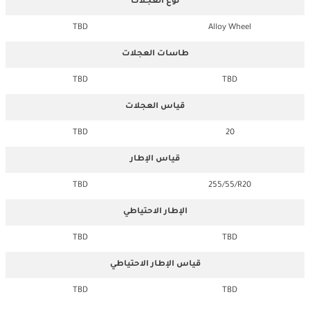
نوع العجلات
TBD
Alloy Wheel
طاسات العجلات
TBD
TBD
قياس العجلات
TBD
20
قياس الإطار
TBD
255/55/R20
الإطار الاحتياطي
TBD
TBD
قياس الإطار الاحتياطي
TBD
TBD