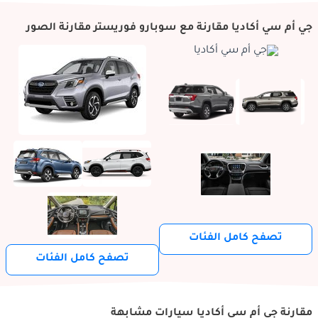
جي أم سي أكاديا مقارنة مع سوبارو فوريستر مقارنة الصور
تصفح كامل الفئات
تصفح كامل الفئات
مقارنة جي أم سي أكاديا سيارات مشابهة