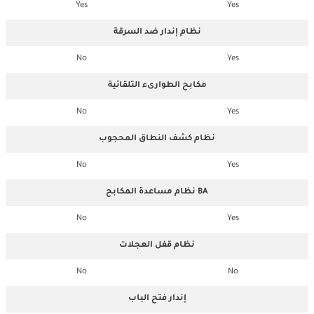
Yes
Yes
نظام إندار ضد السرقة
No
Yes
مكابح الطوارىء التلقائية
No
Yes
نظام كشف النطاق المحجوب
No
Yes
نظام مساعدة المكابح BA
No
Yes
نظام قفل العجلات
No
No
إندار فتح الباب