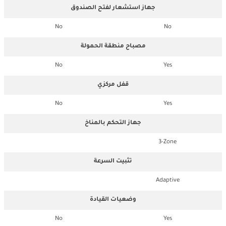
جهاز استشعار لفتح الصندوق
No
No
مصباح منطقة الحمولة
No
Yes
قفل مركزي
No
Yes
جهاز التحكم بالمناخ
3-Zone
تثبيت السرعة
Adaptive
وضعيات القيادة
No
Yes