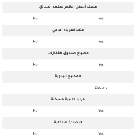
مسند أسفل الظهر لمقعد السائق
No
Yes
منفذ كهرباء أمامي
No
Yes
مصباح صندوق القفازات
No
Yes
المكابح اليدوية
Electric
مرايا جانبية مسخنة
No
Yes
الإضاءة الداخلية
No
Yes