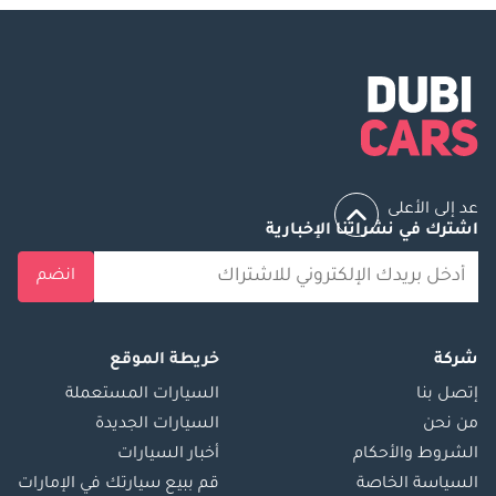
عد إلى الأعلى
اشترك في نشراتنا الإخبارية
انضم
شركة
خريطة الموقع
إتصل بنا
السيارات المستعملة
من نحن
السيارات الجديدة
الشروط والأحكام
أخبار السيارات
السياسة الخاصة
قم ببيع سيارتك في الإمارات