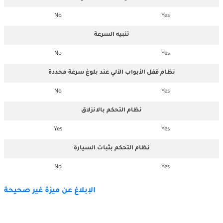
No
Yes
تنبيه السرعة
No
Yes
نظام قفل الأبواب الآلي عند بلوغ سرعة محددة
No
Yes
نظام التحكم بالانزلاق
Yes
Yes
نظام التحكم بثبات السيارة
No
Yes
الإبلاغ عن ميزة غير صحيحة