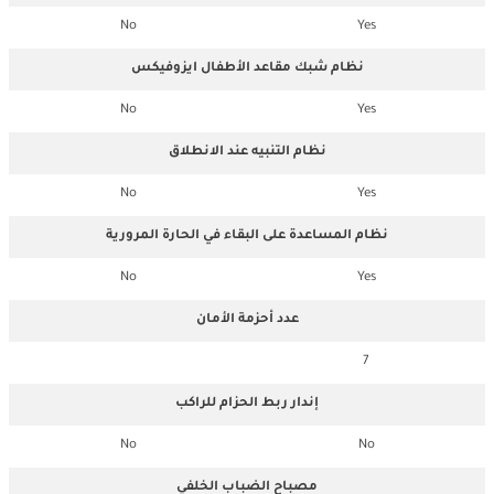
No
Yes
نظام شبك مقاعد الأطفال ايزوفيكس
No
Yes
نظام التنبيه عند الانطلاق
No
Yes
نظام المساعدة على البقاء في الحارة المرورية
No
Yes
عدد أحزمة الأمان
7
إندار ربط الحزام للراكب
No
No
مصباح الضباب الخلفي