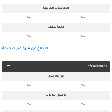
الدعاسات الجانبية
No
No
فتحة سقف
Yes
No
الإبلاغ عن ميزة غير صحيحة
Infotainment
ابل كار بلاي
No
Yes
توصيل بلوتوث
Yes
Yes