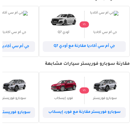
VS
جي أم سي أكاديا
أودي Q7
جي أم سي أكاديا
جي أم سي أكاديا مقارنة مع أودي Q7
جي أم سي أكاديا مق
مقارنة سوبارو فوريستر سيارات مشابهة
VS
سوبارو فوريستر
فورد إيسكاب
سوبارو فوريستر
سوبارو فوريستر مقارنة مع فورد إيسكاب
سوبارو فوريستر م