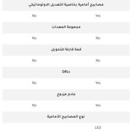
مصابيح أمامية بخاصية التعديل الاوتوماتيكي
No
Yes
مجموعة المعدات
No
No
قمة قابلة للتحويل
No
No
DRLs
No
Yes
عادم مزدوج
No
Yes
نوع المصابيح الأمامية
LED