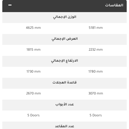
المقاسات
الوزن الإجمالي
4625 mm
5181 mm
العرض الإجمالي
1815 mm
2232 mm
الارتفاع الإجمالي
1730 mm
1780 mm
قاعدة العجلات
2670 mm
3070 mm
عدد الأبواب
5 Doors
5 Doors
عدد المقاعد