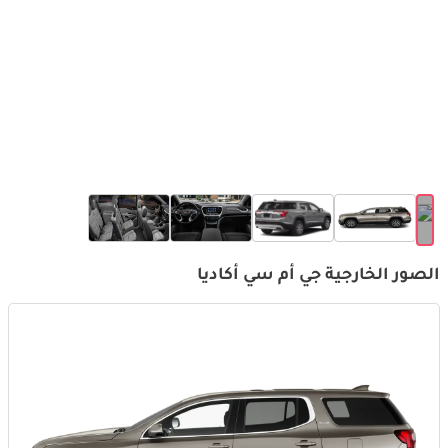
الصور الخارجية جي أم سي أكاديا