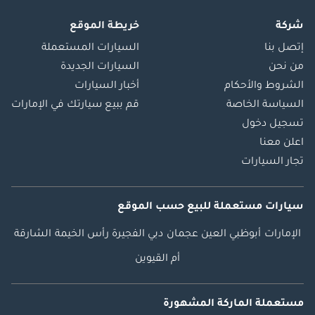
شركة
خريطة الموقع
إتصل بنا
السيارات المستعملة
من نحن
السيارات الجديدة
الشروط والأحكام
أخبار السيارات
السياسة الخاصة
قم ببيع سيارتك في الإمارات
تسجيل دخول
اعلن معنا
تجار السيارات
سيارات مستعملة
للبيع
حسب الموقع
الإمارات
أبوظبي
العين
عجمان
دبي
الفجيرة
رأس الخيمة
الشارقة
أم القيوين
مستعملة الماركة المشهورة