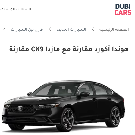
السيارات المستعم
الصفحة الرئيسية
السيارات الجديدة
قارن بين السيارات
هوندا أكورد مقارنة مع مازدا CX9 مقارنة