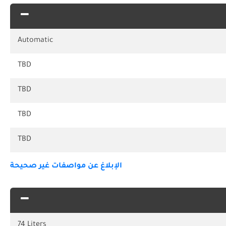
Automatic
TBD
TBD
TBD
TBD
الإبلاغ عن مواصفات غير صحيحة
74 Liters