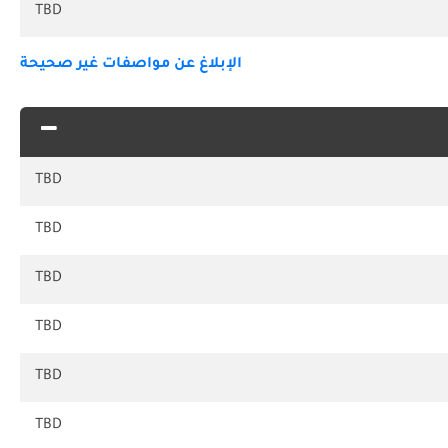
TBD
الإبلاغ عن مواصفات غير صحيحة
TBD
TBD
TBD
TBD
TBD
TBD