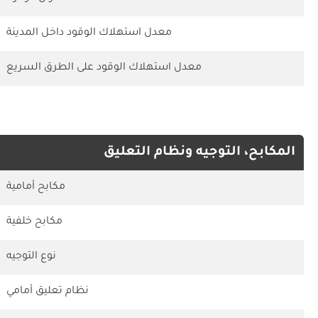
معدل استهلاك الوقود داخل المدينة
معدل استهلاك الوقود على الطرق السريع
المكابح، التوجيه ونظام التعليق
مكابح أمامية
مكابح خلفية
نوع التوجيه
نظام تعليق أمامي