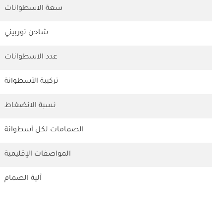
سعة الاسطوانات
شاحن توربيني
عدد الاسطوانات
تركيبة الأسطوانة
نسبة الانضغاط
الصمامات لكل أسطوانة
المواصفات الإقليمية
آلية الصمام