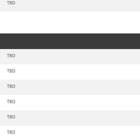
TBD
TBD
TBD
TBD
TBD
TBD
TBD