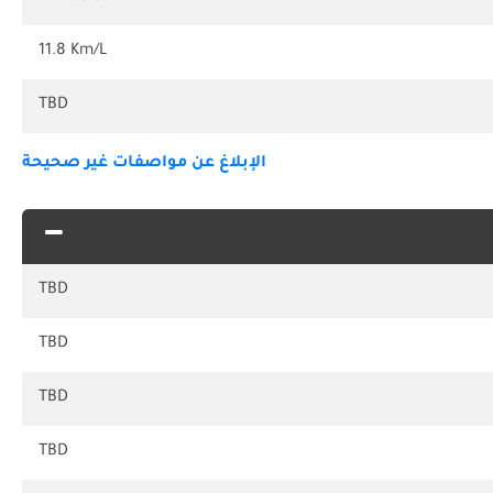
11.8 Km/L
TBD
الإبلاغ عن مواصفات غير صحيحة
TBD
TBD
TBD
TBD