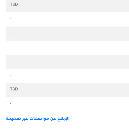
TBD
-
-
-
-
-
TBD
-
الإبلاغ عن مواصفات غير صحيحة