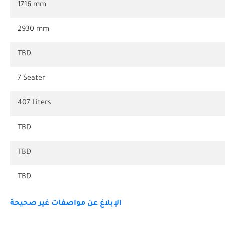
1716 mm
2930 mm
TBD
7 Seater
407 Liters
TBD
TBD
TBD
الإبلاغ عن مواصفات غير صحيحة