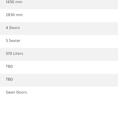
1450 mm
2830 mm
4 Doors
5 Seater
570 Liters
TBD
TBD
Swan Doors