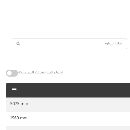
إضافة سيارة
إخفاء المواصفات المشتركة
5075 mm
1969 mm