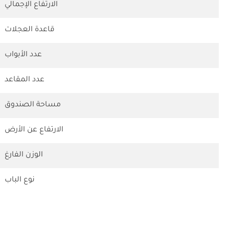
الارتفاع الإجمالي
قاعدة العجلات
عدد الأبواب
عدد المقاعد
مساحة الصندوق
الارتفاع عن الأرض
الوزن الفارغ
نوع الباب