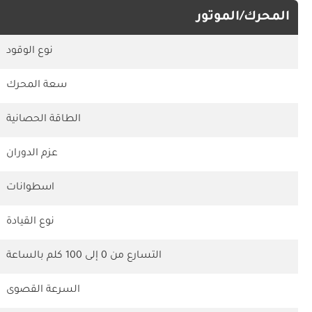
المحرك/الموتور
نوع الوقود
سعة المحرك
الطاقة الحصانية
عزم الدوران
اسطوانات
نوع القيادة
التسارع من 0 إلى 100 كلم بالساعة
السرعة القصوى