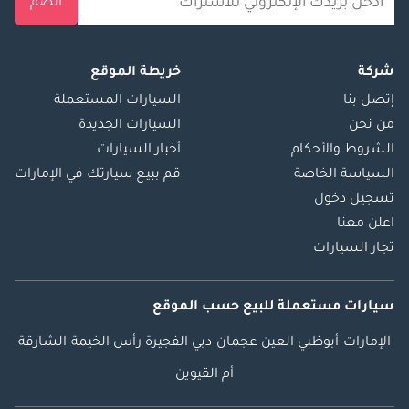
انضم
شركة
خريطة الموقع
إتصل بنا
السيارات المستعملة
من نحن
السيارات الجديدة
الشروط والأحكام
أخبار السيارات
السياسة الخاصة
قم ببيع سيارتك في الإمارات
تسجيل دخول
اعلن معنا
تجار السيارات
سيارات مستعملة
للبيع
حسب الموقع
الإمارات
أبوظبي
العين
عجمان
دبي
الفجيرة
رأس الخيمة
الشارقة
أم القيوين