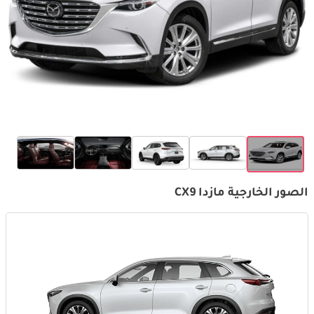
الصور الخارجية مازدا CX9