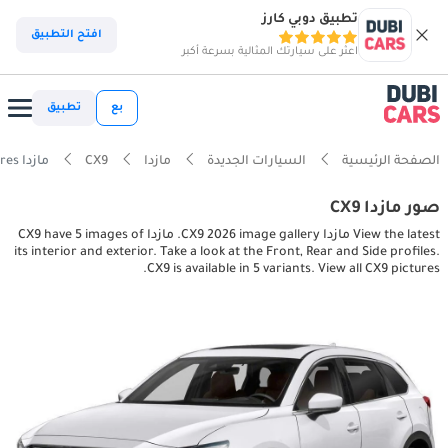
تطبيق دوبي كارز
افتح التطبيق
اعثر على سيارتك المثالية بسرعة أكبر
بع
تطبيق
الصفحة الرئيسية
السيارات الجديدة
مازدا
CX9
مازدا CX9 interior, exterior pictures
صور مازدا CX9
View the latest مازدا CX9 2026 image gallery. مازدا CX9 have 5 images of
its interior and exterior. Take a look at the Front, Rear and Side profiles.
CX9 is available in 5 variants. View all CX9 pictures.