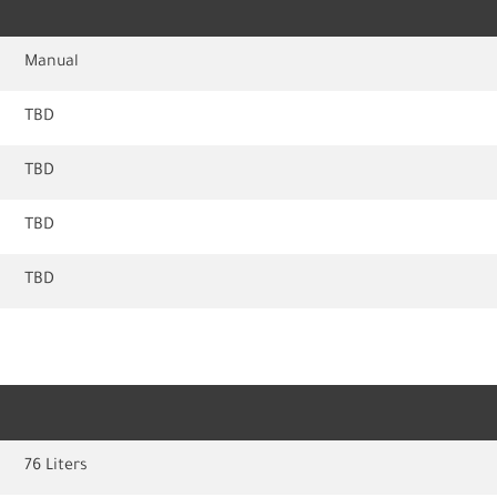
Manual
TBD
TBD
TBD
TBD
76 Liters