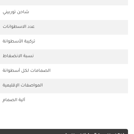
شاحن توربيني
عدد الاسطوانات
تركيبة الأسطوانة
نسبة الانضغاط
الصمامات لكل أسطوانة
المواصفات الإقليمية
آلية الصمام