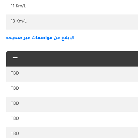
11 Km/L
13 Km/L
الإبلاغ عن مواصفات غير صحيحة
TBD
TBD
TBD
TBD
TBD