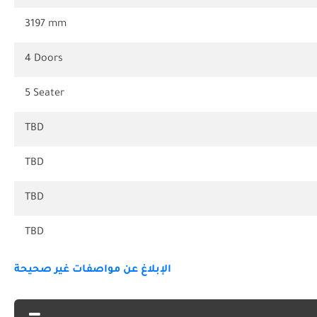
3197 mm
4 Doors
5 Seater
TBD
TBD
TBD
TBD
الإبلاغ عن مواصفات غير صحيحة