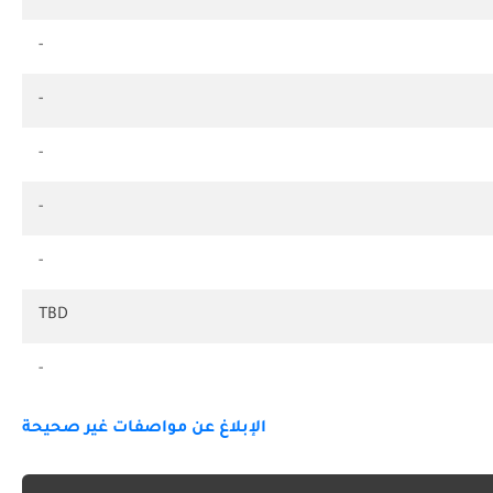
-
-
-
-
-
TBD
-
الإبلاغ عن مواصفات غير صحيحة