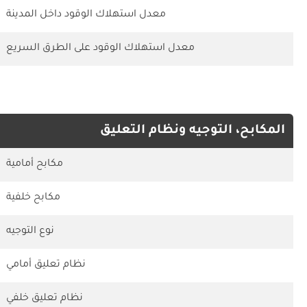
معدل استهلاك الوقود داخل المدينة
معدل استهلاك الوقود على الطرق السريع
المكابح، التوجيه ونظام التعليق
مكابح أمامية
مكابح خلفية
نوع التوجيه
نظام تعليق أمامي
نظام تعليق خلفي