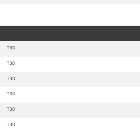
TBD
TBD
TBD
TBD
TBD
TBD