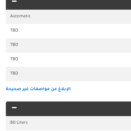
Automatic
TBD
TBD
TBD
TBD
الإبلاغ عن مواصفات غير صحيحة
80 Liters