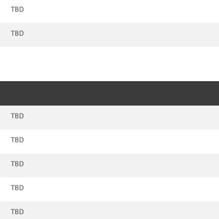
TBD
TBD
TBD
TBD
TBD
TBD
TBD