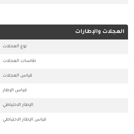
العجلات والإطارات
نوع العجلات
طاسات العجلات
قياس العجلات
قياس الإطار
الإطار الاحتياطي
قياس الإطار الاحتياطي