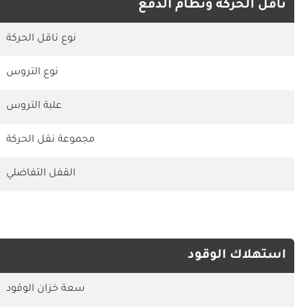
ناقل الحركة ونظام الدفع
نوع ناقل الحركة
نوع التروس
علبة التروس
مجموعة نقل الحركة
القفل التفاضلي
استهلاك الوقود
سعة خزان الوقود