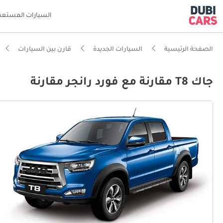
السيارات المستعم
الصفحة الرئيسية
السيارات الجديدة
قارن بين السيارات
جاك T8 مقارنة مع فورد رانجر مقارنة