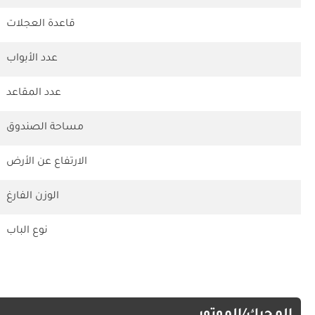
قاعدة العجلات
عدد الأبواب
عدد المقاعد
مساحة الصندوق
الارتفاع عن الأرض
الوزن الفارغ
نوع الباب