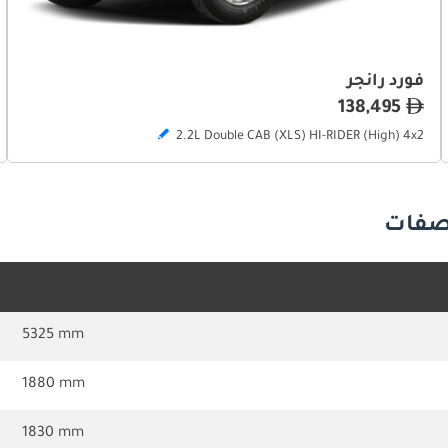
فورد رانجر
138,495
2.2L Double CAB (XLS) HI-RIDER (High) 4x2
5325 mm
1880 mm
1830 mm