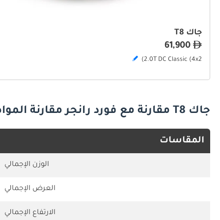
جاك T8
61,900
2.0T DC Classic (4x2)
جاك T8 مقارنة مع فورد رانجر مقارنة المواصفات
المقاسات
الوزن الإجمالي
العرض الإجمالي
الارتفاع الإجمالي