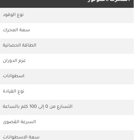
المحرك/الموتور
نوع الوقود
سعة المحرك
الطاقة الحصانية
عزم الدوران
اسطوانات
نوع القيادة
التسارع من 0 إلى 100 كلم بالساعة
السرعة القصوى
سعة الاسطوانات