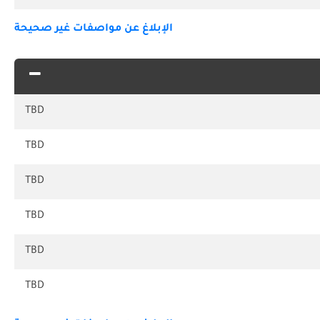
الإبلاغ عن مواصفات غير صحيحة
TBD
TBD
TBD
TBD
TBD
TBD