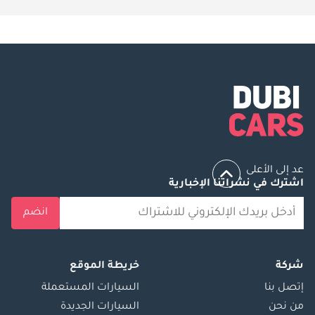
عد إلى الأعلى
اشترك في نشراتنا الإخبارية
انضم
شركة
خريطة الموقع
إتصل بنا
السيارات المستعملة
من نحن
السيارات الجديدة