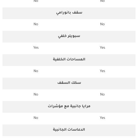
No
No
سقف بانورامي
No
No
سبويلر خلفي
Yes
Yes
المساحات الخلفية
No
Yes
سكك السقف
No
No
مرايا جانبية مع مؤشرات
No
Yes
الدعاسات الجانبية