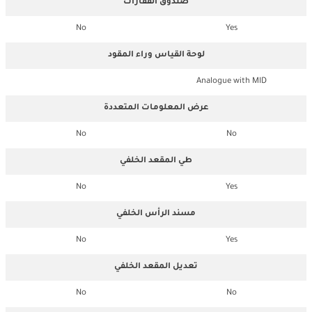
صندوق القفازات
No
Yes
لوحة القياس وراء المقود
Analogue with MID
عرض المعلومات المتعددة
No
No
طي المقعد الخلفي
No
Yes
مسند الرأس الخلفي
No
Yes
تعديل المقعد الخلفي
No
No