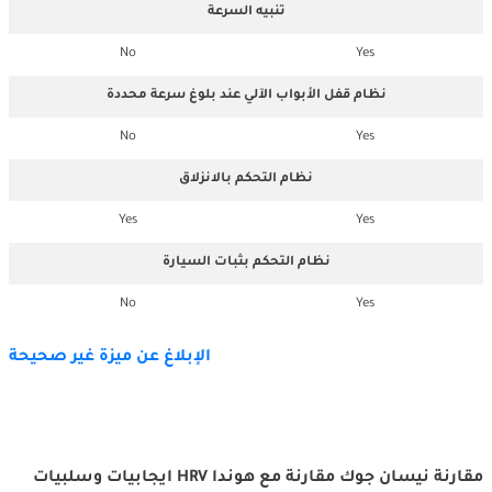
تنبيه السرعة
No
Yes
نظام قفل الأبواب الآلي عند بلوغ سرعة محددة
No
Yes
نظام التحكم بالانزلاق
Yes
Yes
نظام التحكم بثبات السيارة
No
Yes
الإبلاغ عن ميزة غير صحيحة
مقارنة نيسان جوك مقارنة مع هوندا HRV ايجابيات وسلبيات