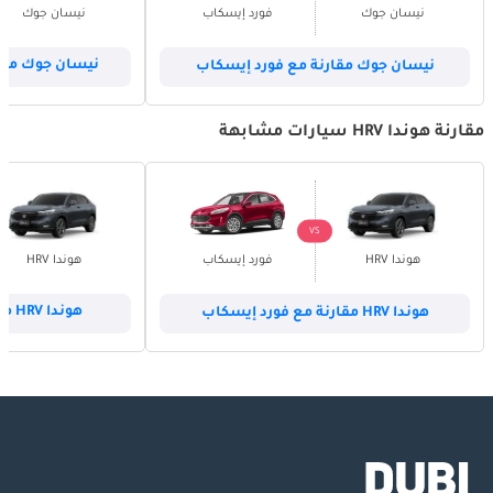
نيسان جوك
فورد إيسكاب
نيسان جوك
نيسان جوك مقارنة مع فورد إيسكاب
نيسان جوك مقارن
مقارنة هوندا HRV سيارات مشابهة
VS
هوندا HRV
فورد إيسكاب
هوندا HRV
هوندا HRV مقارنة مع فورد إيسكاب
هوندا HRV مقارنة مع هوندا أكورد