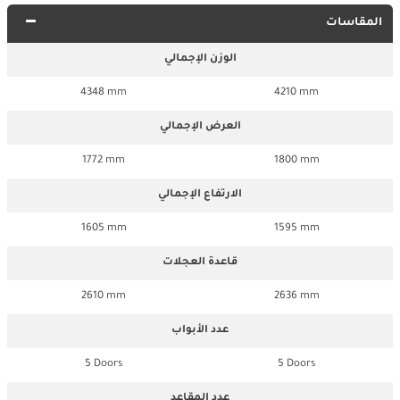
المقاسات
الوزن الإجمالي
4348 mm
4210 mm
العرض الإجمالي
1772 mm
1800 mm
الارتفاع الإجمالي
1605 mm
1595 mm
قاعدة العجلات
2610 mm
2636 mm
عدد الأبواب
5 Doors
5 Doors
عدد المقاعد