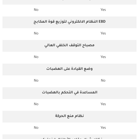
No
Yes
النظام الالكتروني لتوزيع قوة المكابح EBD
No
Yes
مصباح التوقف الخلفي العالي
No
Yes
وضع القيادة على الهضبات
No
No
المساعدة في التحكم بالهضبات
No
Yes
نظام منع الحركة
No
Yes