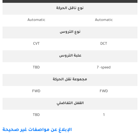
نوع ناقل الحركة
Automatic
Automatic
نوع التروس
CVT
DCT
علبة التروس
TBD
7 -speed
مجموعة نقل الحركة
FWD
FWD
القفل التفاضلي
TBD
1
الإبلاغ عن مواصفات غير صحيحة