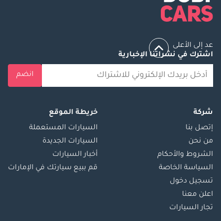
عد إلى الأعلى
اشترك في نشراتنا الإخبارية
انضم
شركة
خريطة الموقع
إتصل بنا
السيارات المستعملة
من نحن
السيارات الجديدة
الشروط والأحكام
أخبار السيارات
السياسة الخاصة
قم ببيع سيارتك في الإمارات
تسجيل دخول
اعلن معنا
تجار السيارات