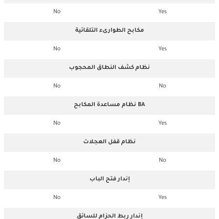
No
Yes
مكابح الطوارىء التلقائية
No
Yes
نظام كشف النطاق المحجوب
No
No
نظام مساعدة المكابح BA
No
Yes
نظام قفل العجلات
No
No
إندار فتح الباب
No
Yes
إندار ربط الحزام للسائق