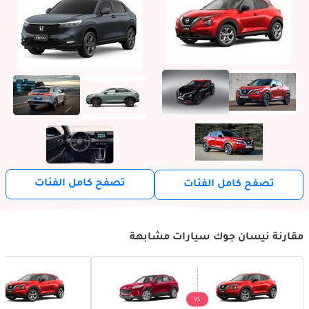
تصفح كامل الفئات
تصفح كامل الفئات
مقارنة نيسان جوك سيارات مشابهة
VS