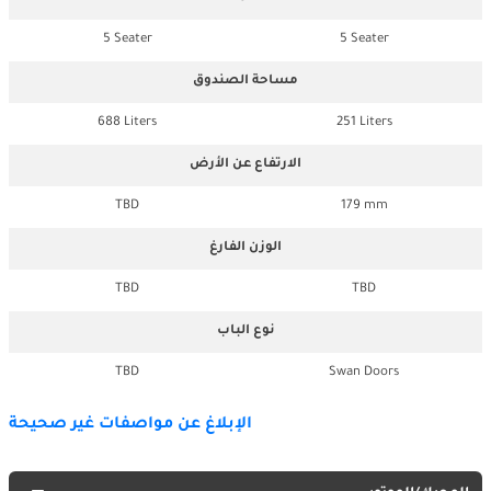
5 Seater
5 Seater
مساحة الصندوق
688 Liters
251 Liters
الارتفاع عن الأرض
TBD
179 mm
الوزن الفارغ
TBD
TBD
نوع الباب
TBD
Swan Doors
الإبلاغ عن مواصفات غير صحيحة