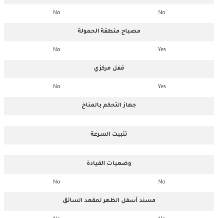
No
No
مصباح منطقة الحمولة
No
Yes
قفل مركزي
No
Yes
جهاز التحكم بالمناخ
تثبيت السرعة
وضعيات القيادة
No
No
مسند أسفل الظهر لمقعد السائق