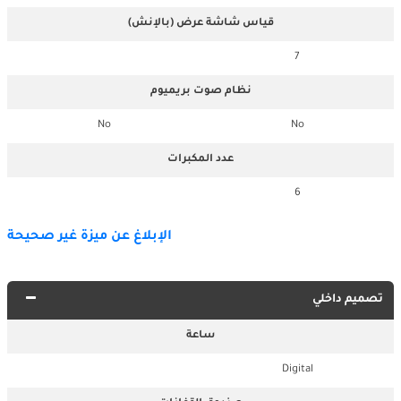
قياس شاشة عرض (بالإنش)
7
نظام صوت بريميوم
No
No
عدد المكبرات
6
الإبلاغ عن ميزة غير صحيحة
تصميم داخلي
ساعة
Digital