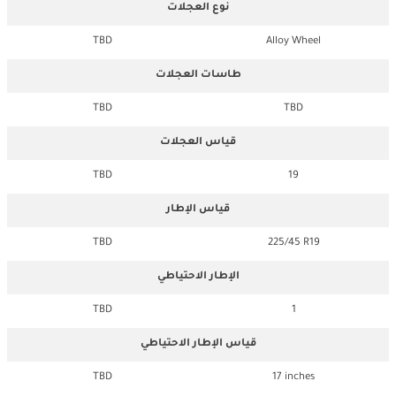
نوع العجلات
TBD
Alloy Wheel
طاسات العجلات
TBD
TBD
قياس العجلات
TBD
19
قياس الإطار
TBD
225/45 R19
الإطار الاحتياطي
TBD
1
قياس الإطار الاحتياطي
TBD
17 inches