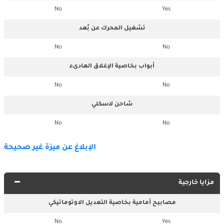
No
Yes
تشغيل المحرك عن بُعد
No
No
أبواب بخاصية الإغلاق الهادىء
No
No
شاحن لاسكلي
No
No
الإبلاغ عن ميزة غير صحيحة
مزايا خارجية
مصابيح أمامية بخاصية التعديل الاوتوماتيكي
No
Yes