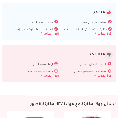
ما نحب
أسلوب تصميم فريد
تصميم أنيق وأنيق
كفاءة استهلاك في استهلاك الوقود
كفاءة استهلاك الوقود ممتازة
اقرأ المزيد
اقرأ المزيد
ما لا نحب
الفضاء الداخلي المدمج
ارتفاع سعر الشراء
استقطاب التصميم الخارجي
مقاعد خلفية محدودة
اقرأ المزيد
اقرأ المزيد
نيسان جوك مقارنة مع هوندا HRV مقارنة الصور