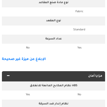
نوع مادة صنع المقاعد
Fabric
نوع المقعد
Standard
عداد السرعة
No
Yes
الإبلاغ عن ميزة غير صحيحة
مزايا أمان
نظام المكابح المانعة للانغلاق ABS
Yes
No
نظام إندار ضد السرقة