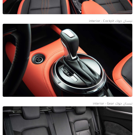
نيسان جوك interior - Cockpit
نيسان جوك interior - Gear