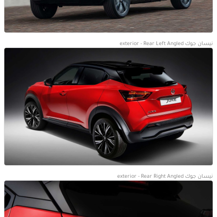
نيسان جوك exterior - Rear Left Angled
نيسان جوك exterior - Rear Right Angled