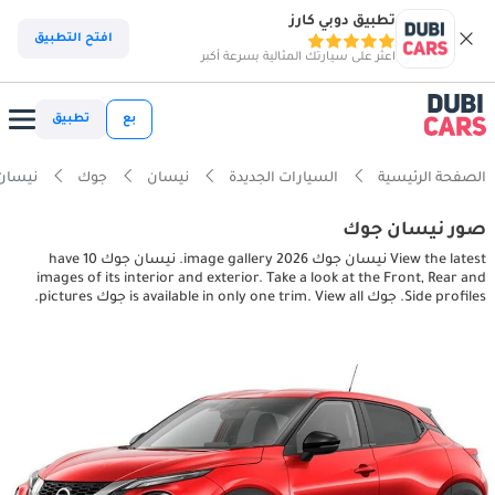
تطبيق دوبي كارز
افتح التطبيق
اعثر على سيارتك المثالية بسرعة أكبر
بع
تطبيق
الصفحة الرئيسية
السيارات الجديدة
نيسان
جوك
نيسان جوك pictures
صور نيسان جوك
View the latest نيسان جوك 2026 image gallery. نيسان جوك have 10
images of its interior and exterior. Take a look at the Front, Rear and
Side profiles. جوك is available in only one trim. View all جوك pictures.