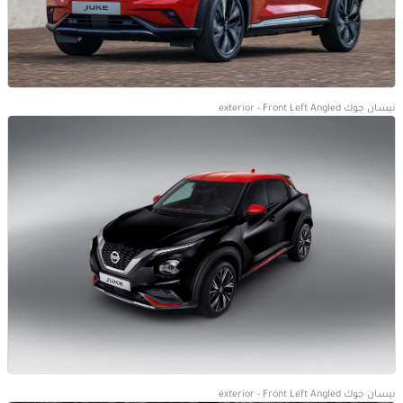
نيسان جوك exterior - Front Left Angled
نيسان جوك exterior - Front Left Angled