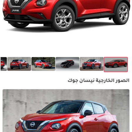
الصور الخارجية نيسان جوك