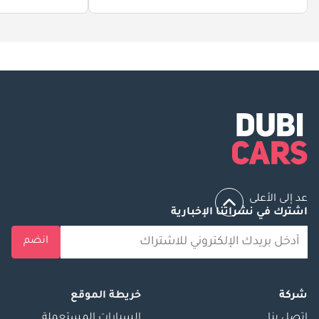
عد إلى الأعلى
اشترك في نشراتنا الإخبارية
انضم
شركة
خريطة الموقع
إتصل بنا
السيارات المستعملة