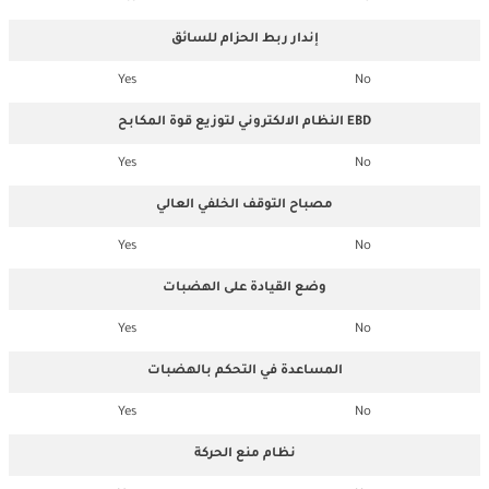
إندار ربط الحزام للسائق
Yes
No
النظام الالكتروني لتوزيع قوة المكابح EBD
Yes
No
مصباح التوقف الخلفي العالي
Yes
No
وضع القيادة على الهضبات
Yes
No
المساعدة في التحكم بالهضبات
Yes
No
نظام منع الحركة