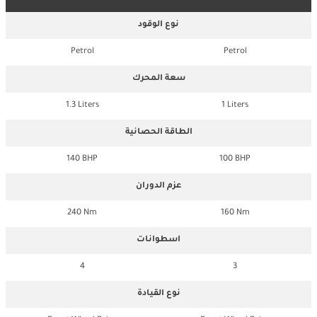
نوع الوقود
Petrol
Petrol
سعة المحرك
1.3 Liters
1 Liters
الطاقة الحصانية
140 BHP
100 BHP
عزم الدوران
240 Nm
160 Nm
اسطوانات
4
3
نوع القيادة