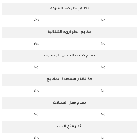
نظام إندار ضد السرقة
Yes
No
مكابح الطوارىء التلقائية
Yes
No
نظام كشف النطاق المحجوب
No
No
نظام مساعدة المكابح BA
Yes
No
نظام قفل العجلات
No
No
إندار فتح الباب
Yes
No