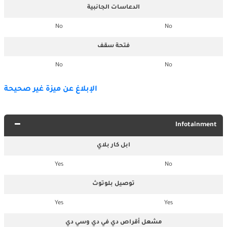
الدعاسات الجانبية
No
No
فتحة سقف
No
No
الإبلاغ عن ميزة غير صحيحة
Infotainment
ابل كار بلاي
Yes
No
توصيل بلوتوث
Yes
Yes
مشعل أقراص دي في دي وسي دي