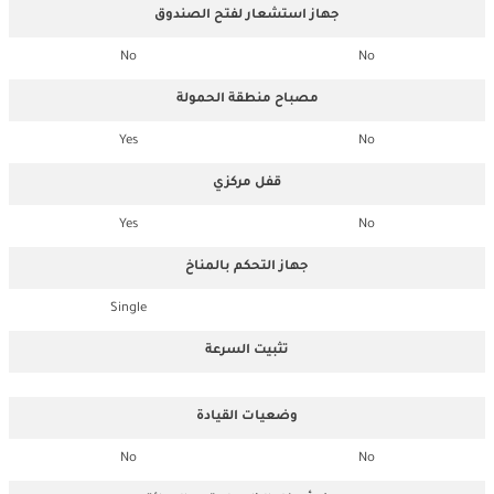
جهاز استشعار لفتح الصندوق
No
No
مصباح منطقة الحمولة
Yes
No
قفل مركزي
Yes
No
جهاز التحكم بالمناخ
Single
تثبيت السرعة
وضعيات القيادة
No
No