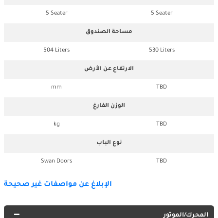
5 Seater
5 Seater
مساحة الصندوق
504 Liters
530 Liters
الارتفاع عن الأرض
mm
TBD
الوزن الفارغ
kg
TBD
نوع الباب
Swan Doors
TBD
الإبلاغ عن مواصفات غير صحيحة
المحرك/الموتور