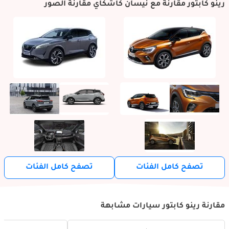
رينو كابتور مقارنة مع نيسان كاشكاي مقارنة الصور
تصفح كامل الفئات
تصفح كامل الفئات
مقارنة رينو كابتور سيارات مشابهة