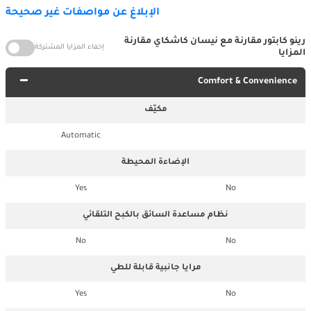
الإبلاغ عن مواصفات غير صحيحة
رينو كابتور مقارنة مع نيسان كاشكاي مقارنة
إخفاء المزايا المشتركة
المزايا
Comfort & Convenience
مكيّف
Automatic
الإضاءة المحيطة
Yes
No
نظام مساعدة السائق بالكبح التلقائي
No
No
مرايا جانبية قابلة للطي
Yes
No