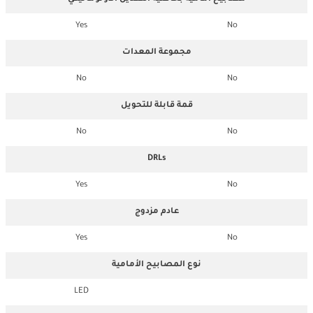
Yes
No
مجموعة المعدات
No
No
قمة قابلة للتحويل
No
No
DRLs
Yes
No
عادم مزدوج
Yes
No
نوع المصابيح الأمامية
LED