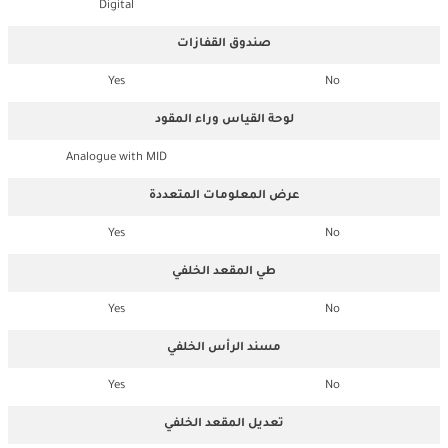
Digital
صندوق القفازات
Yes
No
لوحة القياس وراء المقود
Analogue with MID
عرض المعلومات المتعددة
Yes
No
طي المقعد الخلفي
Yes
No
مسند الرأس الخلفي
Yes
No
تعديل المقعد الخلفي