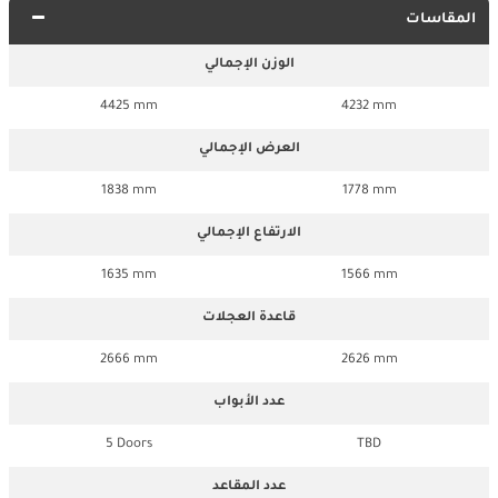
المقاسات
الوزن الإجمالي
4425 mm
4232 mm
العرض الإجمالي
1838 mm
1778 mm
الارتفاع الإجمالي
1635 mm
1566 mm
قاعدة العجلات
2666 mm
2626 mm
عدد الأبواب
5 Doors
TBD
عدد المقاعد