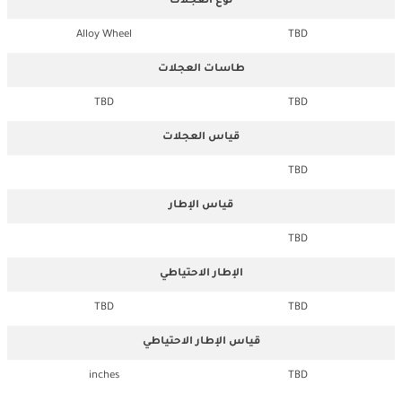
نوع العجلات
Alloy Wheel
TBD
طاسات العجلات
TBD
TBD
قياس العجلات
TBD
قياس الإطار
TBD
الإطار الاحتياطي
TBD
TBD
قياس الإطار الاحتياطي
inches
TBD