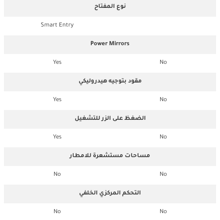
نوع المفتاح
Smart Entry
Power Mirrors
Yes
No
مقود بتوجيه هيدروليكي
Yes
No
الضغظ على الزر للتشغيل
Yes
No
مساحات مستشعرة للامطار
No
No
التحكم المركزي الخلفي
No
No