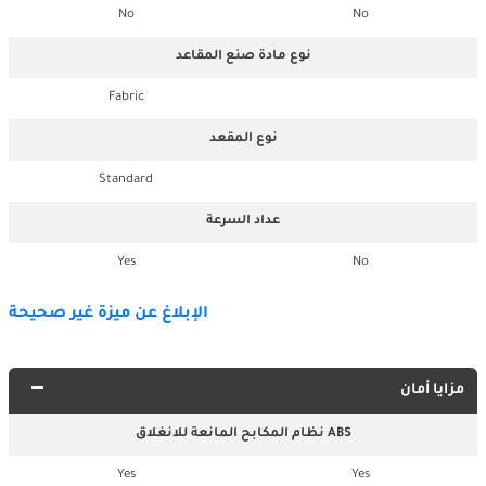
No
No
نوع مادة صنع المقاعد
Fabric
نوع المقعد
Standard
عداد السرعة
Yes
No
الإبلاغ عن ميزة غير صحيحة
مزايا أمان
نظام المكابح المانعة للانغلاق ABS
Yes
Yes