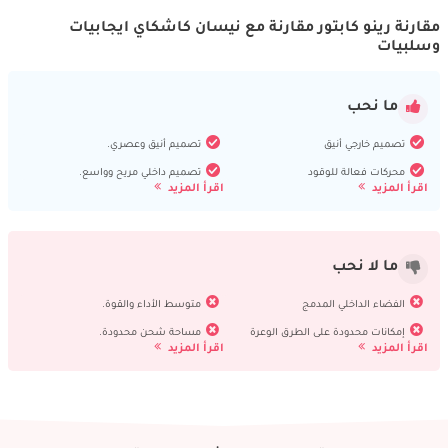
مقارنة رينو كابتور مقارنة مع نيسان كاشكاي ايجابيات
وسلبيات
ما نحب
تصميم خارجي أنيق
تصميم أنيق وعصري.
محركات فعالة للوقود
تصميم داخلي مريح وواسع.
اقرأ المزيد
اقرأ المزيد
ما لا نحب
الفضاء الداخلي المدمج
متوسط الأداء والقوة.
إمكانات محدودة على الطرق الوعرة
مساحة شحن محدودة.
اقرأ المزيد
اقرأ المزيد