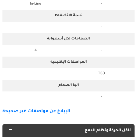
In-Line
-
نسبة الانضغاط
-
الصمامات لكل أسطوانة
4
-
المواصفات الإقليمية
TBD
آلية الصمام
-
الإبلاغ عن مواصفات غير صحيحة
ناقل الحركة ونظام الدفع