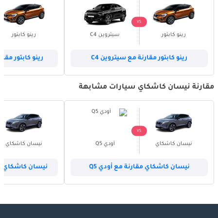
VS
رينو كابتور
سيتروين C4
رينو كابتور
رينو كابتور مقارنة مع سيتروين C4
رينو كابتور مقا
مقارنة نيسان كاشكاي سيارات مشابهة
VS
نيسان كاشكاي
أودي Q5
نيسان كاشكاي
نيسان كاشكاي مقارنة مع أودي Q5
نيسان كاشكاي م