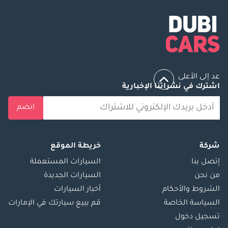
عد إلى الأعلى
اشترك في نشراتنا الإخبارية
انضم
شركة
خريطة الموقع
إتصل بنا
السيارات المستعملة
من نحن
السيارات الجديدة
الشروط والأحكام
أخبار السيارات
السياسة الخاصة
قم ببيع سيارتك في الإمارات
تسجيل دخول