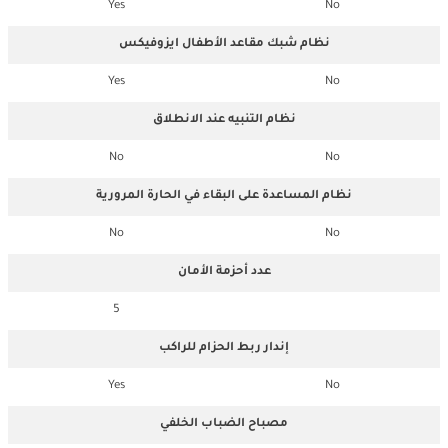
Yes
No
نظام شبك مقاعد الأطفال ايزوفيكس
Yes
No
نظام التنبيه عند الانطلاق
No
No
نظام المساعدة على البقاء في الحارة المرورية
No
No
عدد أحزمة الأمان
5
إندار ربط الحزام للراكب
Yes
No
مصباح الضباب الخلفي