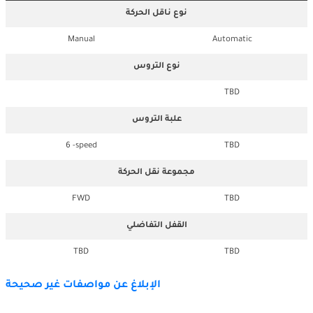
نوع ناقل الحركة
Manual
Automatic
نوع التروس
TBD
علبة التروس
6 -speed
TBD
مجموعة نقل الحركة
FWD
TBD
القفل التفاضلي
TBD
TBD
الإبلاغ عن مواصفات غير صحيحة