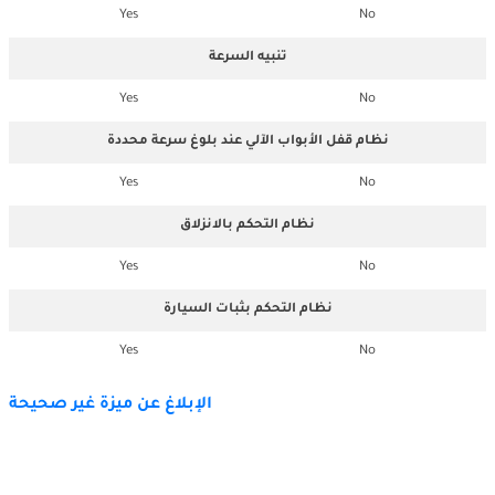
Yes
No
تنبيه السرعة
Yes
No
نظام قفل الأبواب الآلي عند بلوغ سرعة محددة
Yes
No
نظام التحكم بالانزلاق
Yes
No
نظام التحكم بثبات السيارة
Yes
No
الإبلاغ عن ميزة غير صحيحة