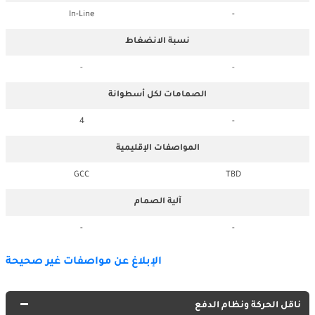
In-Line
-
نسبة الانضغاط
-
-
الصمامات لكل أسطوانة
4
-
المواصفات الإقليمية
GCC
TBD
آلية الصمام
-
-
الإبلاغ عن مواصفات غير صحيحة
ناقل الحركة ونظام الدفع