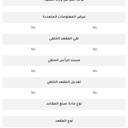
لوحة القياس وراء المقود
عرض المعلومات المتعددة
No
No
طي المقعد الخلفي
No
No
مسند الرأس الخلفي
No
No
تعديل المقعد الخلفي
No
No
نوع مادة صنع المقاعد
نوع المقعد