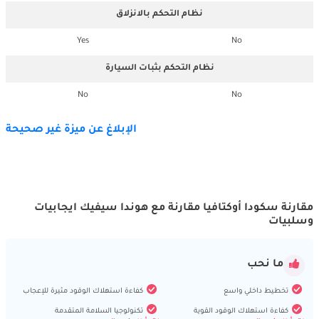
نظام التحكم بالانزلاق
Yes
No
نظام التحكم بثبات السيارة
No
No
الإبلاغ عن ميزة غير صحيحة
مقارنة سكودا أوكتافيا مقارنة مع هوندا سيفيك ايجابيات
وسلبيات
ما نحب
تخطيط داخلي واسع
كفاءة استهلاك الوقود مثيرة للإعجاب
كفاءة استهلاك الوقود القوية
تكنولوجيا السلامة المتقدمة