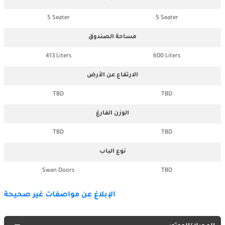
5 Seater
5 Seater
مساحة الصندوق
413 Liters
600 Liters
الارتفاع عن الأرض
TBD
TBD
الوزن الفارغ
TBD
TBD
نوع الباب
Swan Doors
TBD
الإبلاغ عن مواصفات غير صحيحة