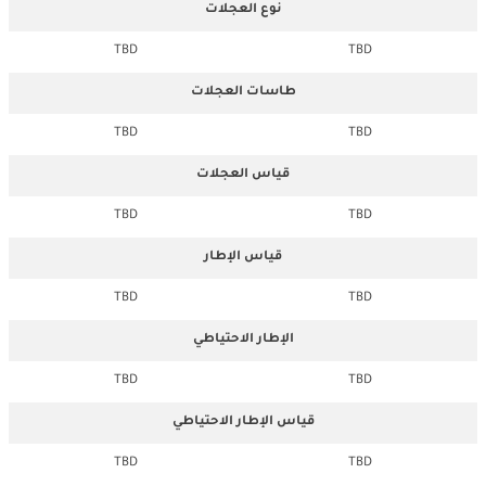
نوع العجلات
TBD
TBD
طاسات العجلات
TBD
TBD
قياس العجلات
TBD
TBD
قياس الإطار
TBD
TBD
الإطار الاحتياطي
TBD
TBD
قياس الإطار الاحتياطي
TBD
TBD