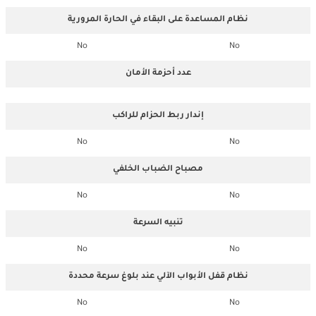
نظام المساعدة على البقاء في الحارة المرورية
No
No
عدد أحزمة الأمان
إندار ربط الحزام للراكب
No
No
مصباح الضباب الخلفي
No
No
تنبيه السرعة
No
No
نظام قفل الأبواب الآلي عند بلوغ سرعة محددة
No
No