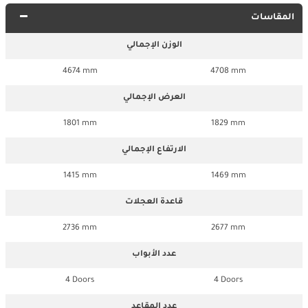
المقاسات
الوزن الإجمالي
4674 mm
4708 mm
العرض الإجمالي
1801 mm
1829 mm
الارتفاع الإجمالي
1415 mm
1469 mm
قاعدة العجلات
2736 mm
2677 mm
عدد الأبواب
4 Doors
4 Doors
عدد المقاعد