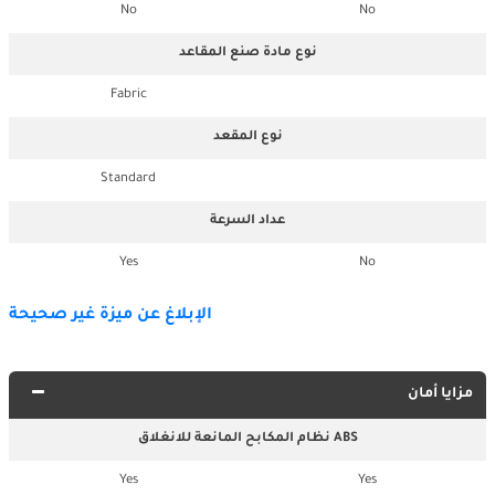
No
No
نوع مادة صنع المقاعد
Fabric
نوع المقعد
Standard
عداد السرعة
Yes
No
الإبلاغ عن ميزة غير صحيحة
مزايا أمان
نظام المكابح المانعة للانغلاق ABS
Yes
Yes