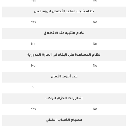
Yes
No
نظام شبك مقاعد الأطفال ايزوفيكس
Yes
No
نظام التنبيه عند الانطلاق
No
No
نظام المساعدة على البقاء في الحارة المرورية
No
No
عدد أحزمة الأمان
5
إندار ربط الحزام للراكب
Yes
No
مصباح الضباب الخلفي