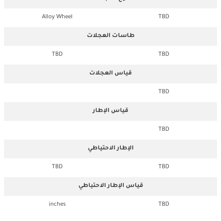
Alloy Wheel
TBD
طاسات العجلات
TBD
TBD
قياس العجلات
TBD
قياس الإطار
TBD
الإطار الاحتياطي
TBD
TBD
قياس الإطار الاحتياطي
inches
TBD