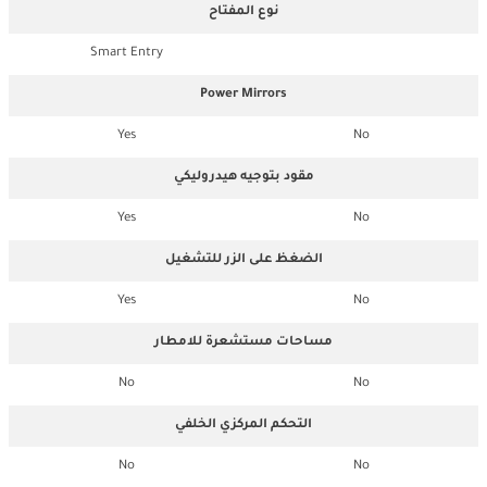
نوع المفتاح
Smart Entry
Power Mirrors
Yes
No
مقود بتوجيه هيدروليكي
Yes
No
الضغظ على الزر للتشغيل
Yes
No
مساحات مستشعرة للامطار
No
No
التحكم المركزي الخلفي
No
No