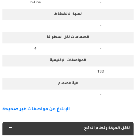
In-Line
-
نسبة الانضغاط
-
الصمامات لكل أسطوانة
4
-
المواصفات الإقليمية
TBD
آلية الصمام
-
الإبلاغ عن مواصفات غير صحيحة
ناقل الحركة ونظام الدفع