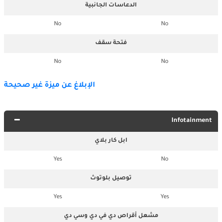
الدعاسات الجانبية
No
No
فتحة سقف
No
No
الإبلاغ عن ميزة غير صحيحة
Infotainment
ابل كار بلاي
Yes
No
توصيل بلوتوث
Yes
Yes
مشعل أقراص دي في دي وسي دي