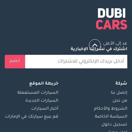
عد إلى الأعلى
اشترك في نشراتنا الإخبارية
انضم
شركة
خريطة الموقع
إتصل بنا
السيارات المستعملة
من نحن
السيارات الجديدة
الشروط والأحكام
أخبار السيارات
السياسة الخاصة
قم ببيع سيارتك في الإمارات
تسجيل دخول