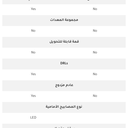
Yes
No
مجموعة المعدات
No
No
قمة قابلة للتحويل
No
No
DRLs
Yes
No
عادم مزدوج
Yes
No
نوع المصابيح الأمامية
LED