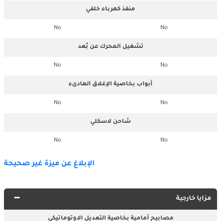
منفذ كهرباء خلفي
No
No
تشغيل المحرك عن بُعد
No
No
أبواب بخاصية الإغلاق الهادىء
No
No
شاحن لاسكلي
No
No
الإبلاغ عن ميزة غير صحيحة
مزايا خارجية
مصابيح أمامية بخاصية التعديل الاوتوماتيكي