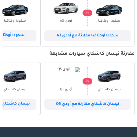
VS
سكودا أوكتافيا
أودي A3
سكودا أوكتافيا
سكودا أوكتافيا مقارنة مع أودي A3
سكودا أوكتافيا
مقارنة نيسان كاشكاي سيارات مشابهة
VS
نيسان كاشكاي
أودي Q5
نيسان كاشكاي
نيسان كاشكاي مقارنة مع أودي Q5
نيسان كاشكاي م