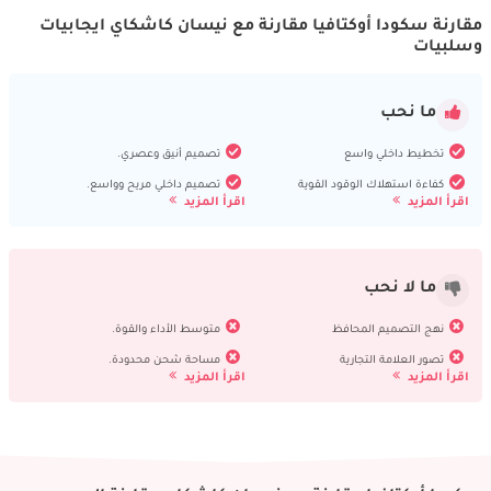
مقارنة سكودا أوكتافيا مقارنة مع نيسان كاشكاي ايجابيات
وسلبيات
ما نحب
تخطيط داخلي واسع
تصميم أنيق وعصري.
كفاءة استهلاك الوقود القوية
تصميم داخلي مريح وواسع.
اقرأ المزيد
اقرأ المزيد
ما لا نحب
نهج التصميم المحافظ
متوسط الأداء والقوة.
تصور العلامة التجارية
مساحة شحن محدودة.
اقرأ المزيد
اقرأ المزيد