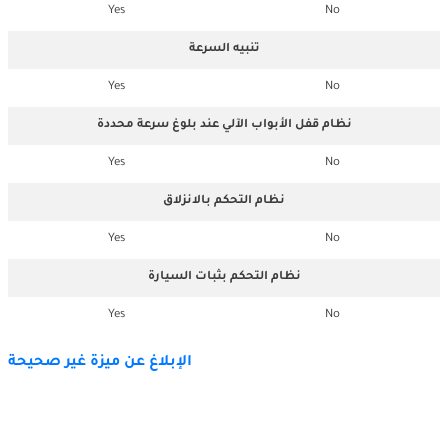
Yes
No
تنبيه السرعة
Yes
No
نظام قفل الأبواب الآلي عند بلوغ سرعة محددة
Yes
No
نظام التحكم بالانزلاق
Yes
No
نظام التحكم بثبات السيارة
Yes
No
الإبلاغ عن ميزة غير صحيحة