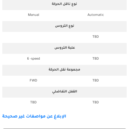
نوع ناقل الحركة
Manual
Automatic
نوع التروس
TBD
علبة التروس
6 -speed
TBD
مجموعة نقل الحركة
FWD
TBD
القفل التفاضلي
TBD
TBD
الإبلاغ عن مواصفات غير صحيحة