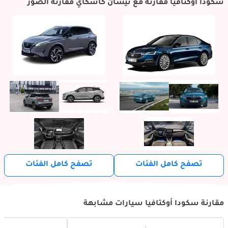
سكودا أوكتافيا مقارنة مع نيسان كاشكاي مقارنة الصور
تصفح كامل الفئات
تصفح كامل الفئات
مقارنة سكودا أوكتافيا سيارات مشابهة