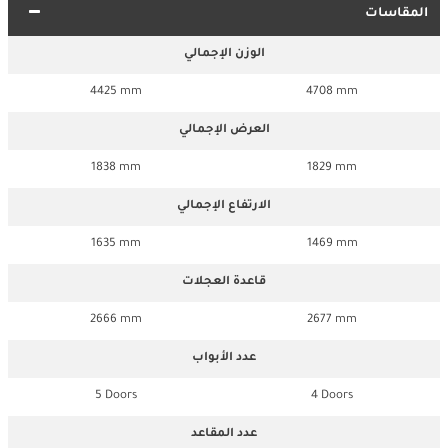
المقاسات
الوزن الإجمالي
4425 mm
4708 mm
العرض الإجمالي
1838 mm
1829 mm
الارتفاع الإجمالي
1635 mm
1469 mm
قاعدة العجلات
2666 mm
2677 mm
عدد الأبواب
5 Doors
4 Doors
عدد المقاعد