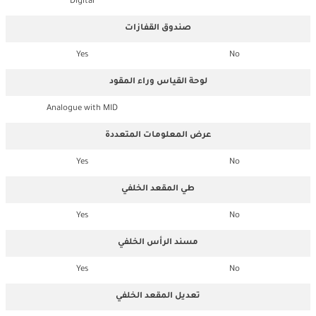
Digital
صندوق القفازات
Yes
No
لوحة القياس وراء المقود
Analogue with MID
عرض المعلومات المتعددة
Yes
No
طي المقعد الخلفي
Yes
No
مسند الرأس الخلفي
Yes
No
تعديل المقعد الخلفي