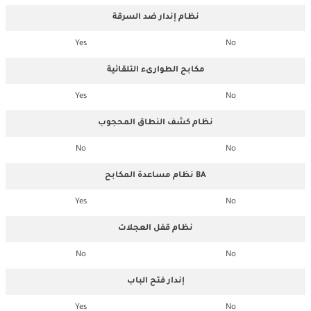
نظام إندار ضد السرقة
Yes
No
مكابح الطوارىء التلقائية
Yes
No
نظام كشف النطاق المحجوب
No
No
نظام مساعدة المكابح BA
Yes
No
نظام قفل العجلات
No
No
إندار فتح الباب
Yes
No