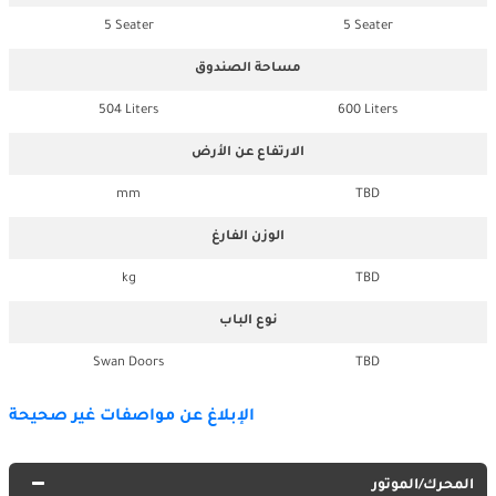
5 Seater
5 Seater
مساحة الصندوق
504 Liters
600 Liters
الارتفاع عن الأرض
mm
TBD
الوزن الفارغ
kg
TBD
نوع الباب
Swan Doors
TBD
الإبلاغ عن مواصفات غير صحيحة
المحرك/الموتور