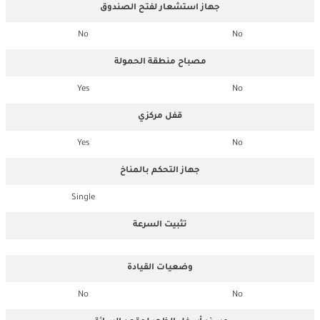
جهاز استشعار لفتح الصندوق
No
No
مصباح منطقة الحمولة
Yes
No
قفل مركزي
Yes
No
جهاز التحكم بالمناخ
Single
تثبيت السرعة
وضعيات القيادة
No
No