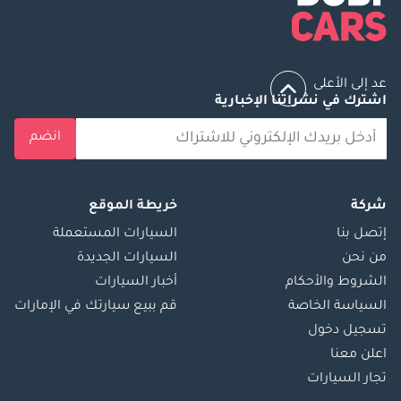
عد إلى الأعلى
اشترك في نشراتنا الإخبارية
انضم
شركة
خريطة الموقع
إتصل بنا
السيارات المستعملة
من نحن
السيارات الجديدة
الشروط والأحكام
أخبار السيارات
السياسة الخاصة
قم ببيع سيارتك في الإمارات
تسجيل دخول
اعلن معنا
تجار السيارات