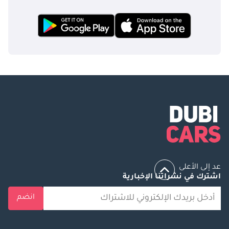
عد إلى الأعلى
اشترك في نشراتنا الإخبارية
انضم