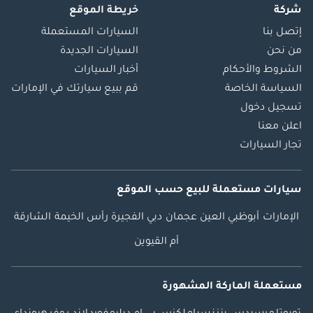
شركة
خريطة الموقع
إتصل بنا
السيارات المستعملة
من نحن
السيارات الجديدة
الشروط والأحكام
أخبار السيارات
السياسة الخاصة
قم ببيع سيارتك في الإمارات
تسجيل دخول
اعلن معنا
تجار السيارات
سيارات مستعملة
للبيع
حسب الموقع
الإمارات
أبوظبي
العين
عجمان
دبي
الفجيرة
رأس الخيمة
الشارقة
أم القيوين
مستعملة الماركة المشهورة