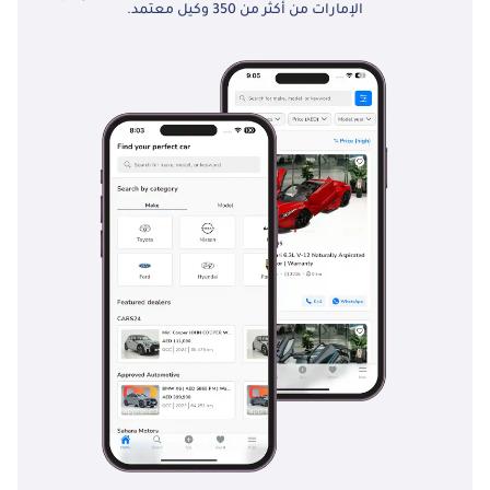
الإمارات من أكثر من 350 وكيل معتمد.