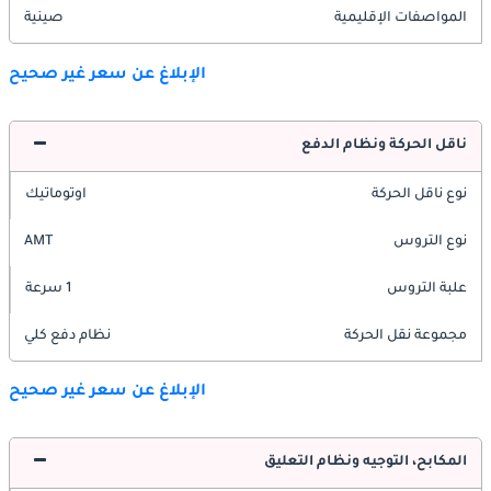
المواصفات الإقليمية
صينية
الإبلاغ عن سعر غير صحيح
ناقل الحركة ونظام الدفع
نوع ناقل الحركة
اوتوماتيك
نوع التروس
AMT
علبة التروس
1 سرعة
مجموعة نقل الحركة
نظام دفع كلي
الإبلاغ عن سعر غير صحيح
المكابح، التوجيه ونظام التعليق