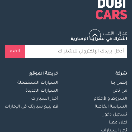
عد إلى الأعلى
اشترك في نشراتنا الإخبارية
انضم
شركة
خريطة الموقع
إتصل بنا
السيارات المستعملة
من نحن
السيارات الجديدة
الشروط والأحكام
أخبار السيارات
السياسة الخاصة
قم ببيع سيارتك في الإمارات
تسجيل دخول
اعلن معنا
تجار السيارات