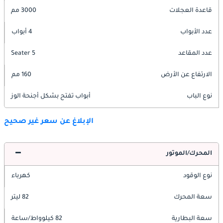
قاعدة العجلات
3000 مم
عدد الأبواب
4 أبواب
عدد المقاعد
5 Seater
الارتفاع عن الأرض
160 مم
نوع الباب
أبواب تفتح بشكل أجنحة الوز
الإبلاغ عن سعر غير صحيح
المحرك/الموتور
نوع الوقود
كهرباء
سعة المحرك
82 ليتر
سعة البطارية
82 كيلوواط/ساعة