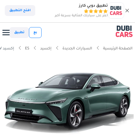
تطبيق دوبي كارز
افتح التطبيق
اعثر على سيارتك المثالية بسرعة أكبر
بع
تطبيق
الصفحة الرئيسية
السيارات الجديدة
إكسيد
ES
إكسيد ES BEV الترا