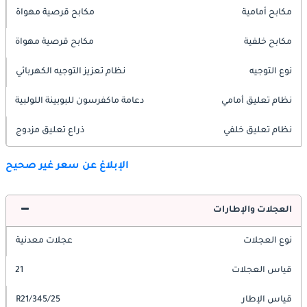
مكابح أمامية
مكابح قرصية مهواة
مكابح خلفية
مكابح قرصية مهواة
نوع التوجيه
نظام تعزيز التوجيه الكهربائي
نظام تعليق أمامي
دعامة ماكفرسون للبوبينة اللولبية
نظام تعليق خلفي
ذراع تعليق مزدوج
الإبلاغ عن سعر غير صحيح
العجلات والإطارات
نوع العجلات
عجلات معدنية
قياس العجلات
21
قياس الإطار
345/25/R21