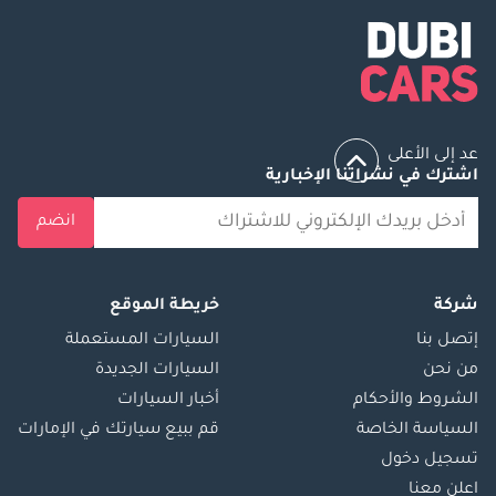
عد إلى الأعلى
اشترك في نشراتنا الإخبارية
انضم
شركة
خريطة الموقع
إتصل بنا
السيارات المستعملة
من نحن
السيارات الجديدة
الشروط والأحكام
أخبار السيارات
السياسة الخاصة
قم ببيع سيارتك في الإمارات
تسجيل دخول
اعلن معنا