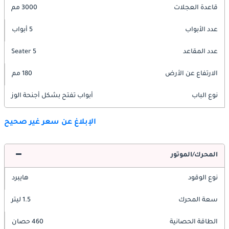
قاعدة العجلات
3000 مم
عدد الأبواب
5 أبواب
عدد المقاعد
5 Seater
الارتفاع عن الأرض
180 مم
نوع الباب
أبواب تفتح بشكل أجنحة الوز
الإبلاغ عن سعر غير صحيح
المحرك/الموتور
نوع الوقود
هايبرد
سعة المحرك
1.5 ليتر
الطاقة الحصانية
460 حصان