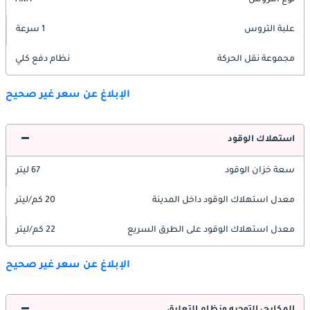
نوع التروس
AMT
علبة التروس
1 سرعة
مجموعة نقل الحركة
نظام دفع كلي
الإبلاغ عن سعر غير صحيح
استهلاك الوقود
سعة خزان الوقود
67 ليتر
معدل استهلاك الوقود داخل المدينة
20 كم/ليتر
معدل استهلاك الوقود على الطرق السريع
22 كم/ليتر
الإبلاغ عن سعر غير صحيح