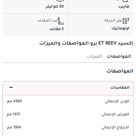
هايبرد
20 كم/ليتر
نقل الحركة
عدد المقاعد
اوتوماتيك
5 مقاعد
إكسيد ET REEV برو المواصفات والميزات
المواصفات
الميزات
المواصفات
المقاسات
الوزن الإجمالي
4980 مم
العرض الإجمالي
1975 مم
الارتفاع الإجمالي
1964 مم