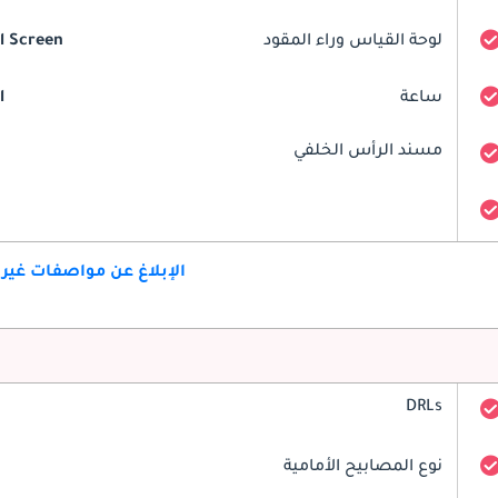
لوحة القياس وراء المقود
al Screen
ساعة
l
مسند الرأس الخلفي
الإبلاغ عن مواصفات غير
DRLs
نوع المصابيح الأمامية