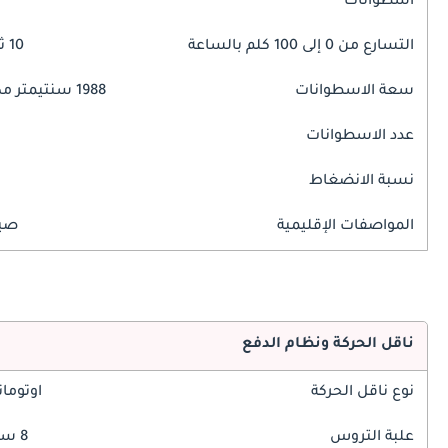
اسطوانات
التسارع من 0 إلى 100 كلم بالساعة
10 ثوانٍ
سعة الاسطوانات
1988 سنتيمتر مكبع
عدد الاسطوانات
نسبة الانضغاط
المواصفات الإقليمية
صين
ناقل الحركة ونظام الدفع
نوع ناقل الحركة
اوتوما
علبة التروس
8 سرعة