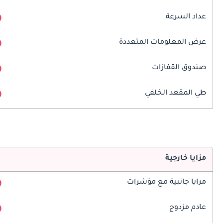
عداد السرعة
عرض المعلومات المتعددة
صندوق القفازات
طي المقعد الخلفي
مزايا خارجية
مرايا جانبية مع مؤشرات
عادم مزدوج