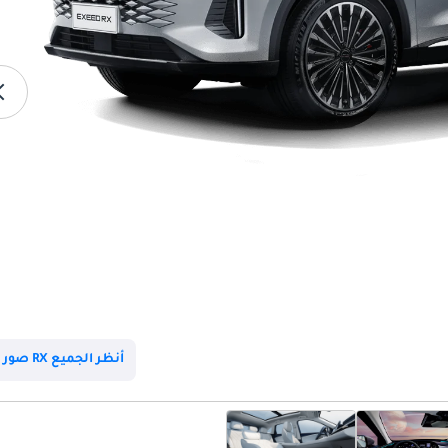
أنظر الجميع RX صور