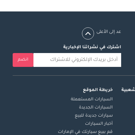
عد إلى الأعلى
اشترك في نشراتنا الإخبارية
انضم
شعبية
خريطة الموقع
السيارات المستعملة
السيارات الجديدة
سيارات جديدة للبيع
أخبار السيارات
قم ببيع سيارتك في الإمارات