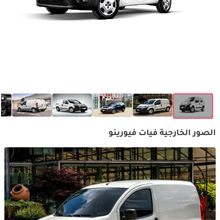
الصور الخارجية فيات فيورينو