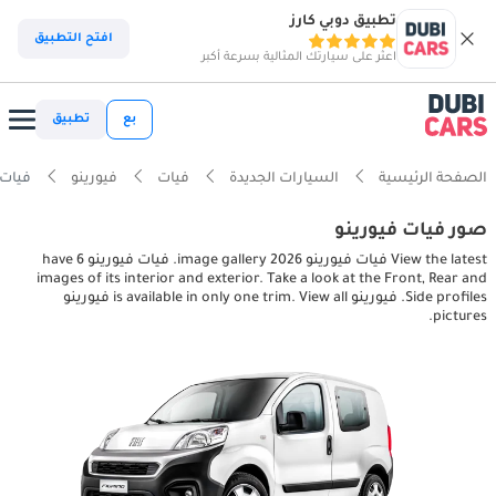
تطبيق دوبي كارز
افتح التطبيق
اعثر على سيارتك المثالية بسرعة أكبر
بع
تطبيق
الصفحة الرئيسية
السيارات الجديدة
فيات
فيورينو
فيات فيورينو es
صور فيات فيورينو
View the latest فيات فيورينو 2026 image gallery. فيات فيورينو have 6
images of its interior and exterior. Take a look at the Front, Rear and
Side profiles. فيورينو is available in only one trim. View all فيورينو
pictures.