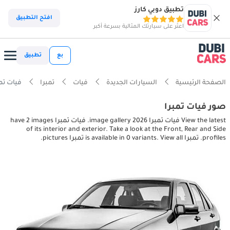
تطبيق دوبي كارز
افتح التطبيق
اعثر على سيارتك المثالية بسرعة أكبر
بع
تطبيق
الصفحة الرئيسية
السيارات الجديدة
فيات
تمبرا
فيات تمبرا terior pictures
صور فيات تمبرا
View the latest فيات تمبرا 2026 image gallery. فيات تمبرا have 2 images
of its interior and exterior. Take a look at the Front, Rear and Side
profiles. تمبرا is available in 0 variants. View all تمبرا pictures.