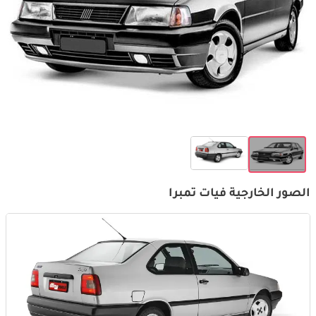
الصور الخارجية فيات تمبرا