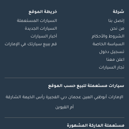
شركة
خريطة الموقع
إتصل بنا
السيارات المستعملة
من نحن
السيارات الجديدة
الشروط والأحكام
أخبار السيارات
السياسة الخاصة
قم ببيع سيارتك في الإمارات
تسجيل دخول
اعلن معنا
تجار السيارات
سيارات مستعملة
للبيع
حسب الموقع
الإمارات
أبوظبي
العين
عجمان
دبي
الفجيرة
رأس الخيمة
الشارقة
أم القيوين
مستعملة الماركة المشهورة