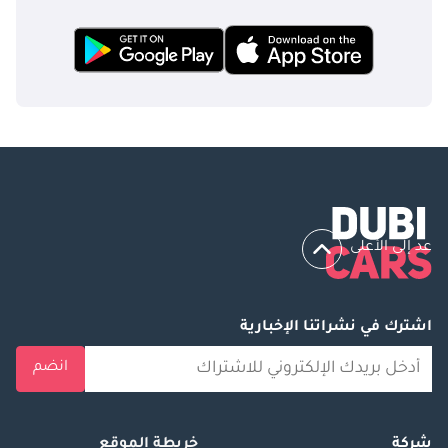
عد إلى الأعلى
اشترك في نشراتنا الإخبارية
انضم
شركة
خريطة الموقع