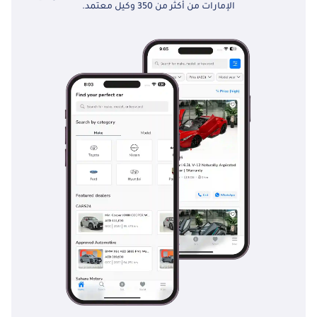
الإمارات من أكثر من 350 وكيل معتمد.